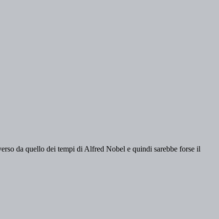
verso da quello dei tempi di Alfred Nobel e quindi sarebbe forse il