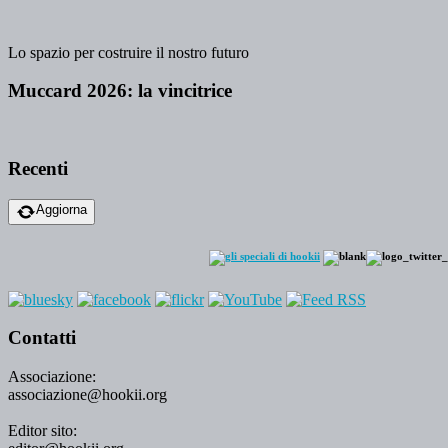
Lo spazio per costruire il nostro futuro
Muccard 2026: la vincitrice
Recenti
Aggiorna
Contatti
Associazione:
associazione@hookii.org
Editor sito: