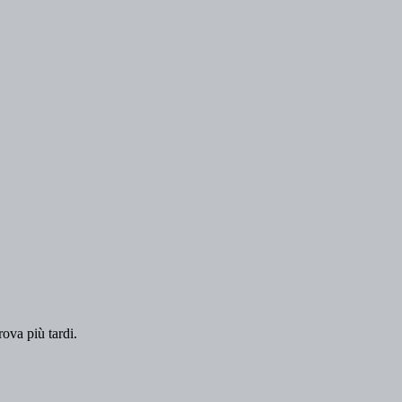
rova più tardi.