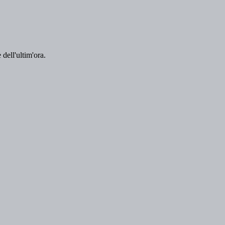
 dell'ultim'ora.