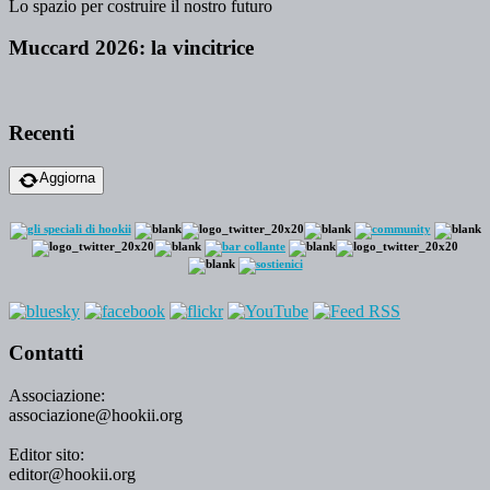
Lo spazio per costruire il nostro futuro
Muccard 2026: la vincitrice
Recenti
Aggiorna
Contatti
Associazione:
associazione@hookii.org
Editor sito:
editor@hookii.org