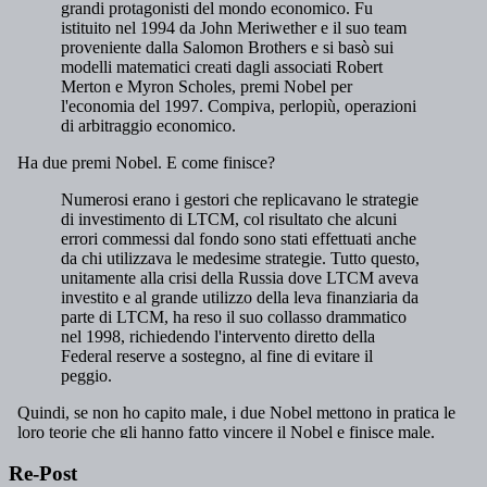
Re-Post