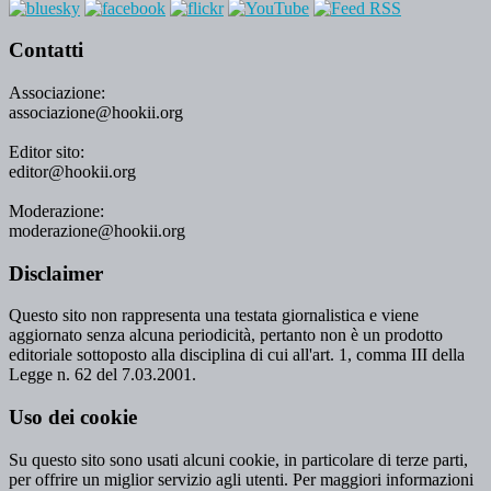
Contatti
Associazione:
associazione@hookii.org
Editor sito:
editor@hookii.org
Moderazione:
moderazione@hookii.org
Disclaimer
Questo sito non rappresenta una testata giornalistica e viene
aggiornato senza alcuna periodicità, pertanto non è un prodotto
editoriale sottoposto alla disciplina di cui all'art. 1, comma III della
Legge n. 62 del 7.03.2001.
Uso dei cookie
Su questo sito sono usati alcuni cookie, in particolare di terze parti,
per offrire un miglior servizio agli utenti. Per maggiori informazioni