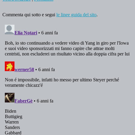
Commenta qui sotto e segui
le linee guida del sito
.