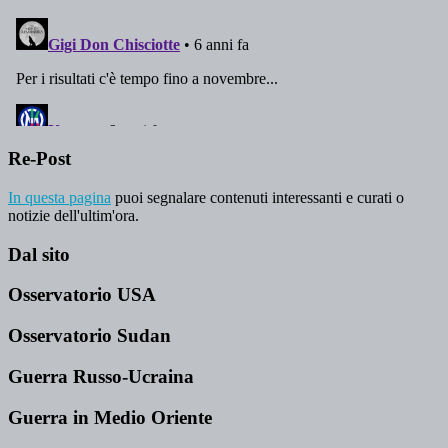
Re-Post
In questa pagina
puoi segnalare contenuti interessanti e curati o
notizie dell'ultim'ora.
Dal sito
Osservatorio USA
Osservatorio Sudan
Guerra Russo-Ucraina
Guerra in Medio Oriente