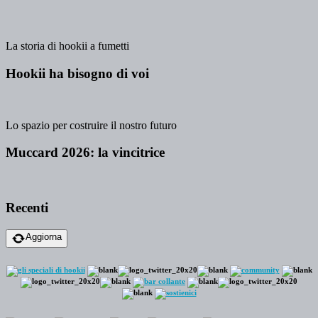
La storia di hookii a fumetti
Hookii ha bisogno di voi
Lo spazio per costruire il nostro futuro
Muccard 2026: la vincitrice
Recenti
Aggiorna