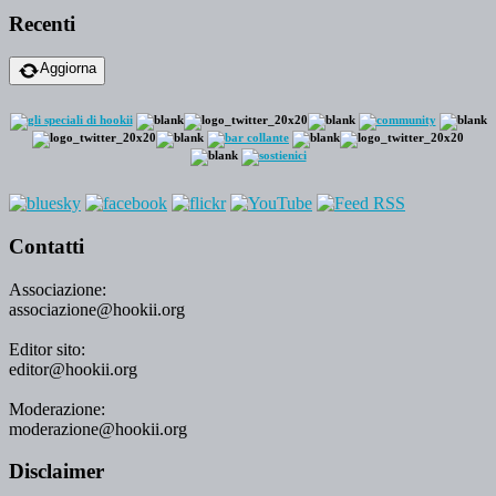
Recenti
Aggiorna
Contatti
Associazione:
associazione@hookii.org
Editor sito:
editor@hookii.org
Moderazione:
moderazione@hookii.org
Disclaimer