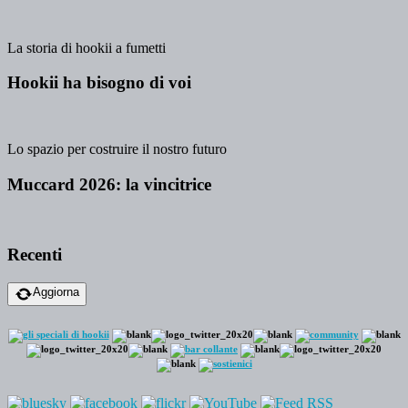
La storia di hookii a fumetti
Hookii ha bisogno di voi
Lo spazio per costruire il nostro futuro
Muccard 2026: la vincitrice
Recenti
Aggiorna