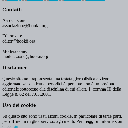
Contatti
Associazione:
associazione@hookii.org
Editor sito:
editor@hookii.org
Moderazione:
moderazione@hookii.org
Disclaimer
Questo sito non rappresenta una testata giornalistica e viene
aggiornato senza alcuna periodicità, pertanto non è un prodotto
editoriale sottoposto alla disciplina di cui all'art. 1, comma III della
Legge n. 62 del 7.03.2001.
Uso dei cookie
Su questo sito sono usati alcuni cookie, in particolare di terze parti,
per offrire un miglior servizio agli utenti. Per maggiori informazioni
clicca
qui
.