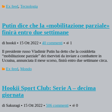
Ex feed
,
Tecnologia
Putin dice che la «mobilitazione parziale»
finirà entro due settimane
di hookii • 15 Ott 2022 •
40 commenti
•
1
Il presidente russo Vladimir Putin ha detto che la cosiddetta
“mobilitazione parziale” dei riservisti da inviare a combattere in
Ucraina, annunciata il mese scorso, finirà entro due settimane circa.
Ex feed
,
Mondo
Hookii Sport Club: Serie A – decima
giornata
di Sakuragi • 15 Ott 2022 •
506 commenti
•
0