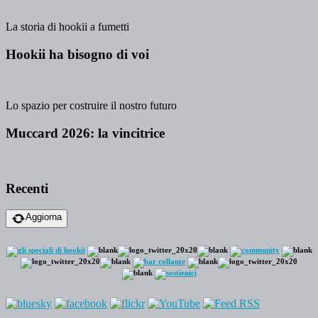
La storia di hookii a fumetti
Hookii ha bisogno di voi
Lo spazio per costruire il nostro futuro
Muccard 2026: la vincitrice
Recenti
Aggiorna