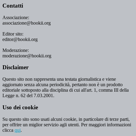
Contatti
Associazione:
associazione@hookii.org
Editor sito:
editor@hookii.org
Moderazione:
moderazione@hookii.org
Disclaimer
Questo sito non rappresenta una testata giornalistica e viene
aggiornato senza alcuna periodicità, pertanto non è un prodotto
editoriale sottoposto alla disciplina di cui all'art. 1, comma III della
Legge n. 62 del 7.03.2001.
Uso dei cookie
Su questo sito sono usati alcuni cookie, in particolare di terze parti,
per offrire un miglior servizio agli utenti. Per maggiori informazioni
clicca
qui
.