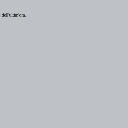
 dell'ultim'ora.