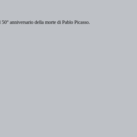
il 50° anniversario della morte di Pablo Picasso.