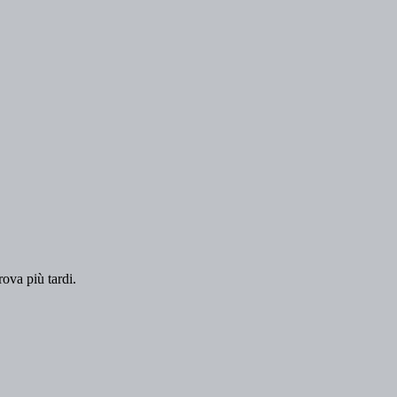
rova più tardi.