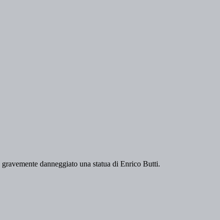
no gravemente danneggiato una statua di Enrico Butti.