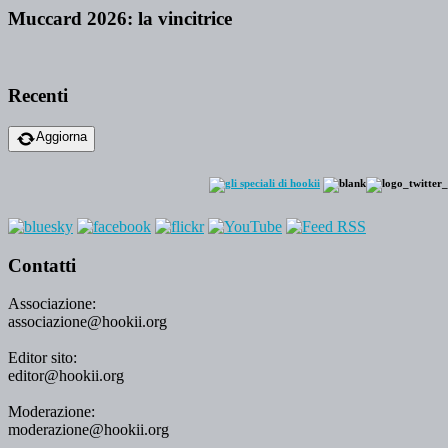
Muccard 2026: la vincitrice
Recenti
Aggiorna
Contatti
Associazione:
associazione@hookii.org
Editor sito:
editor@hookii.org
Moderazione:
moderazione@hookii.org