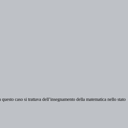
n questo caso si trattava dell’insegnamento della matematica nello stato