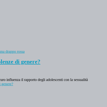
lenze di genere?
uro influenza il rapporto degli adolescenti con la sessualità
i genere?