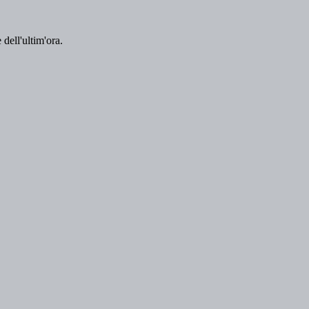
 dell'ultim'ora.