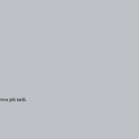
rova più tardi.