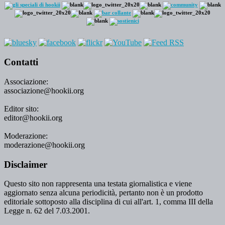
Contatti
Associazione:
associazione@hookii.org
Editor sito:
editor@hookii.org
Moderazione:
moderazione@hookii.org
Disclaimer
Questo sito non rappresenta una testata giornalistica e viene
aggiornato senza alcuna periodicità, pertanto non è un prodotto
editoriale sottoposto alla disciplina di cui all'art. 1, comma III della
Legge n. 62 del 7.03.2001.