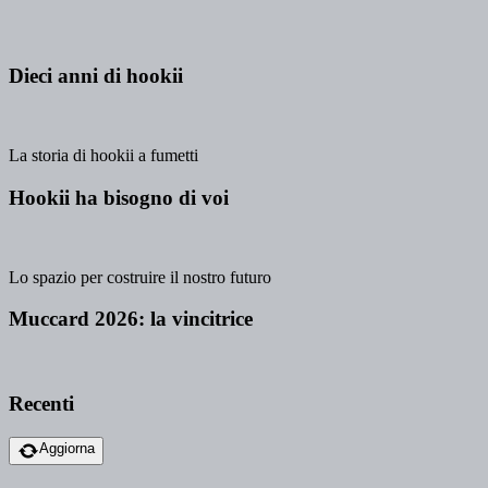
Dieci anni di hookii
La storia di hookii a fumetti
Hookii ha bisogno di voi
Lo spazio per costruire il nostro futuro
Muccard 2026: la vincitrice
Recenti
Aggiorna