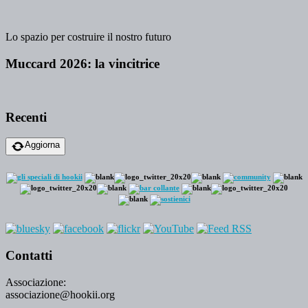
Lo spazio per costruire il nostro futuro
Muccard 2026: la vincitrice
Recenti
Aggiorna
Contatti
Associazione:
associazione@hookii.org