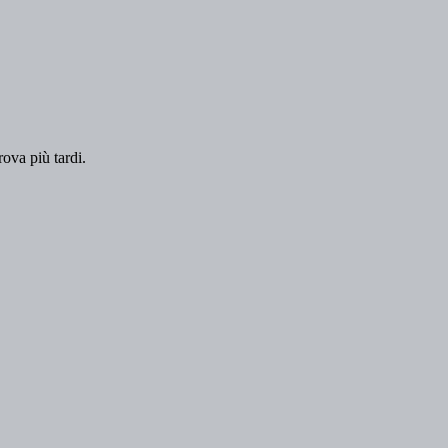
rova più tardi.