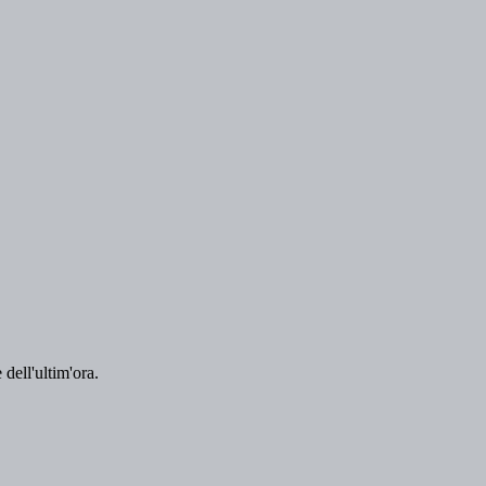
 dell'ultim'ora.