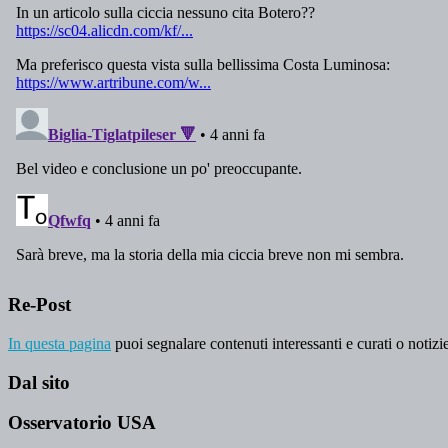
Re-Post
In questa pagina
puoi segnalare contenuti interessanti e curati o notizie
Dal sito
Osservatorio USA