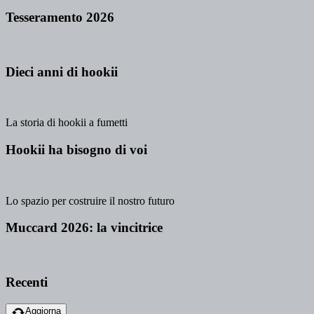
Tesseramento 2026
Dieci anni di hookii
La storia di hookii a fumetti
Hookii ha bisogno di voi
Lo spazio per costruire il nostro futuro
Muccard 2026: la vincitrice
Recenti
Aggiorna