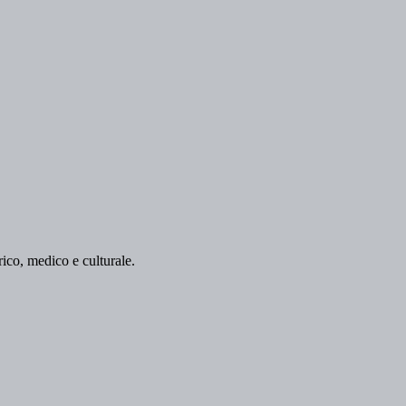
orico, medico e culturale.