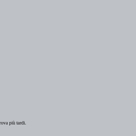
rova più tardi.