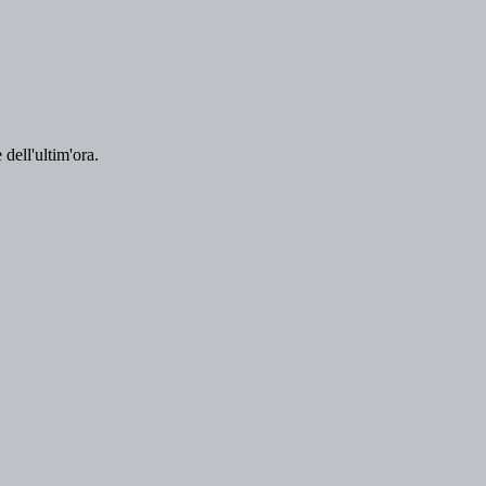
 dell'ultim'ora.