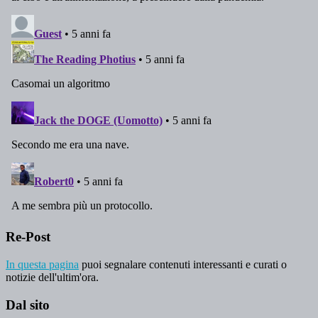
Re-Post
In questa pagina
puoi segnalare contenuti interessanti e curati o
notizie dell'ultim'ora.
Dal sito