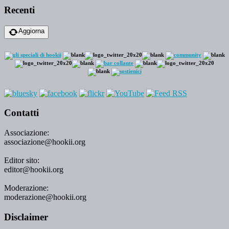
Recenti
Aggiorna
Contatti
Associazione:
associazione@hookii.org
Editor sito:
editor@hookii.org
Moderazione:
moderazione@hookii.org
Disclaimer