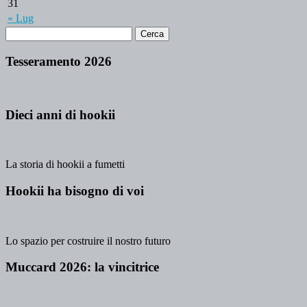
31
« Lug
Tesseramento 2026
Dieci anni di hookii
La storia di hookii a fumetti
Hookii ha bisogno di voi
Lo spazio per costruire il nostro futuro
Muccard 2026: la vincitrice