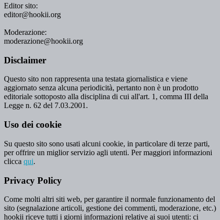
Editor sito:
editor@hookii.org
Moderazione:
moderazione@hookii.org
Disclaimer
Questo sito non rappresenta una testata giornalistica e viene
aggiornato senza alcuna periodicità, pertanto non è un prodotto
editoriale sottoposto alla disciplina di cui all'art. 1, comma III della
Legge n. 62 del 7.03.2001.
Uso dei cookie
Su questo sito sono usati alcuni cookie, in particolare di terze parti,
per offrire un miglior servizio agli utenti. Per maggiori informazioni
clicca
qui
.
Privacy Policy
Come molti altri siti web, per garantire il normale funzionamento del
sito (segnalazione articoli, gestione dei commenti, moderazione, etc.)
hookii riceve tutti i giorni informazioni relative ai suoi utenti: ci