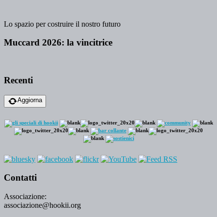
Lo spazio per costruire il nostro futuro
Muccard 2026: la vincitrice
Recenti
Aggiorna
Contatti
Associazione:
associazione@hookii.org