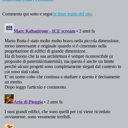
Commenta qui sotto e segui
le linee guida del sito
.