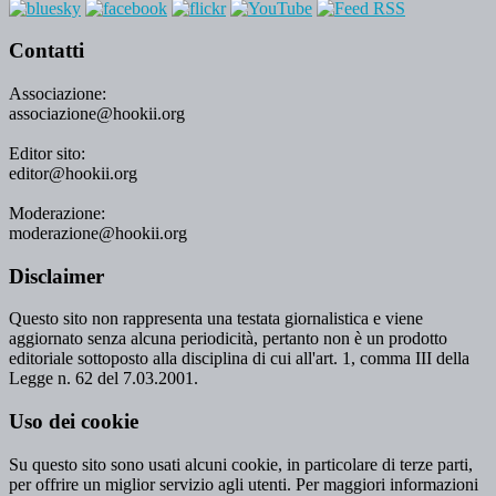
Contatti
Associazione:
associazione@hookii.org
Editor sito:
editor@hookii.org
Moderazione:
moderazione@hookii.org
Disclaimer
Questo sito non rappresenta una testata giornalistica e viene
aggiornato senza alcuna periodicità, pertanto non è un prodotto
editoriale sottoposto alla disciplina di cui all'art. 1, comma III della
Legge n. 62 del 7.03.2001.
Uso dei cookie
Su questo sito sono usati alcuni cookie, in particolare di terze parti,
per offrire un miglior servizio agli utenti. Per maggiori informazioni