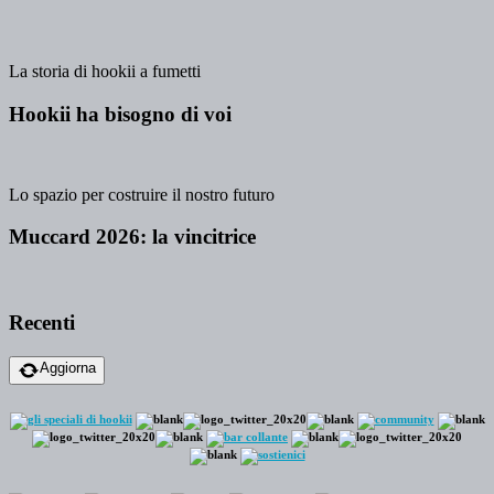
La storia di hookii a fumetti
Hookii ha bisogno di voi
Lo spazio per costruire il nostro futuro
Muccard 2026: la vincitrice
Recenti
Aggiorna