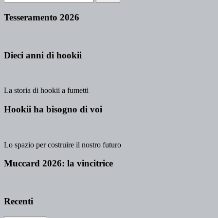
Tesseramento 2026
Dieci anni di hookii
La storia di hookii a fumetti
Hookii ha bisogno di voi
Lo spazio per costruire il nostro futuro
Muccard 2026: la vincitrice
Recenti