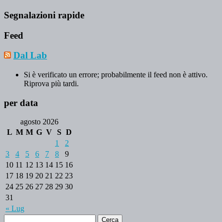
Segnalazioni rapide
Feed
Dal Lab
Si è verificato un errore; probabilmente il feed non è attivo.
Riprova più tardi.
per data
agosto 2026
L
M
M
G
V
S
D
1
2
3
4
5
6
7
8
9
10
11
12
13
14
15
16
17
18
19
20
21
22
23
24
25
26
27
28
29
30
31
« Lug