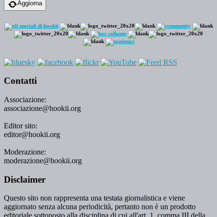
Aggiorna
Contatti
Associazione:
associazione@hookii.org
Editor sito:
editor@hookii.org
Moderazione:
moderazione@hookii.org
Disclaimer
Questo sito non rappresenta una testata giornalistica e viene
aggiornato senza alcuna periodicità, pertanto non è un prodotto
editoriale sottoposto alla disciplina di cui all'art. 1, comma III della