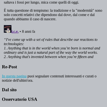
Re-Post
In questa pagina
puoi segnalare contenuti interessanti e curati o
notizie dell'ultim'ora.
Dal sito
Osservatorio USA