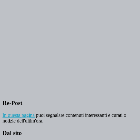
Re-Post
In questa pagina
puoi segnalare contenuti interessanti e curati o
notizie dell'ultim'ora.
Dal sito