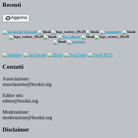
Recenti
Aggiorna
Contatti
Associazione:
associazione@hookii.org
Editor sito:
editor@hookii.org
Moderazione:
moderazione@hookii.org
Disclaimer