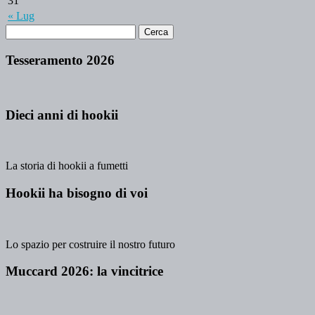
31
« Lug
Tesseramento 2026
Dieci anni di hookii
La storia di hookii a fumetti
Hookii ha bisogno di voi
Lo spazio per costruire il nostro futuro
Muccard 2026: la vincitrice