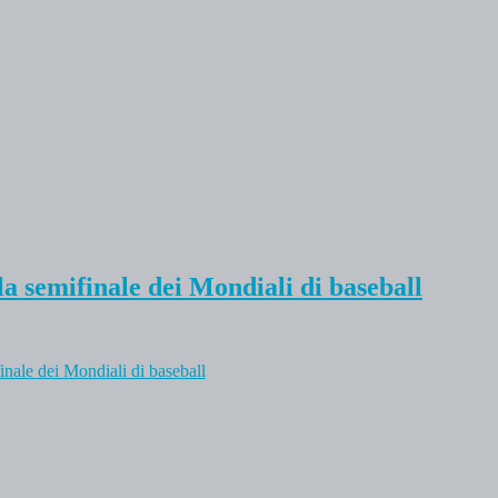
la semifinale dei Mondiali di baseball
finale dei Mondiali di baseball