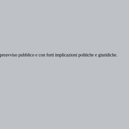
 preavviso pubblico e con forti implicazioni politiche e giuridiche.