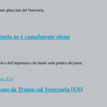
ultimo ghiacciaio del Venezuela.
ezuela ne è casualmente pieno
ela e dell’importanza che hanno nella politica del paese.
ziano da Trump sul Venezuela [EN]