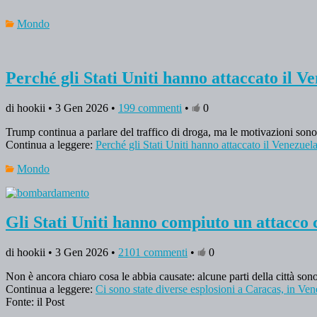
Mondo
Perché gli Stati Uniti hanno attaccato il V
di hookii • 3 Gen 2026 •
199 commenti
•
0
Trump continua a parlare del traffico di droga, ma le motivazioni son
Continua a leggere:
Perché gli Stati Uniti hanno attaccato il Venezuel
Mondo
Gli Stati Uniti hanno compiuto un attacco 
di hookii • 3 Gen 2026 •
2101 commenti
•
0
Non è ancora chiaro cosa le abbia causate: alcune parti della città sono 
Continua a leggere:
Ci sono state diverse esplosioni a Caracas, in Ve
Fonte: il Post