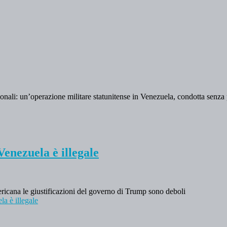
zionali: un’operazione militare statunitense in Venezuela, condotta senza
Venezuela è illegale
mericana le giustificazioni del governo di Trump sono deboli
la è illegale