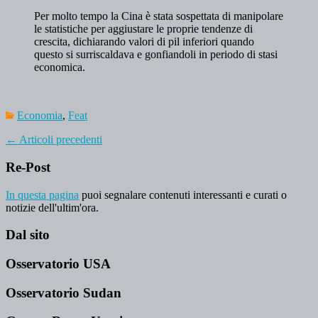
Per molto tempo la Cina è stata sospettata di manipolare
le statistiche per aggiustare le proprie tendenze di
crescita, dichiarando valori di pil inferiori quando
questo si surriscaldava e gonfiandoli in periodo di stasi
economica.
Economia
,
Feat
←
Articoli precedenti
Re-Post
In questa pagina
puoi segnalare contenuti interessanti e curati o
notizie dell'ultim'ora.
Dal sito
Osservatorio USA
Osservatorio Sudan