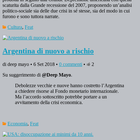
scaturita dalla Grande recessione del 2007, proponendo un’analisi
politico-sociale sia delle due crisi in sé stesse, sia del modo in cui
furono e sono tuttora narrate.
Cultura
,
Feat
Argentina di nuovo a rischio
di deep mayo • 6 Set 2018 •
0 commenti
•
2
Su suggerimento di
@Deep Mayo
.
Debolezze vecchie e nuove hanno costretto l’Argentina
a chiedere risorse al Fondo monetario internazionale.
Ma l’accordo sottoscritto potrebbe portare a un
avvitamento della crisi economica.
Economia
,
Feat