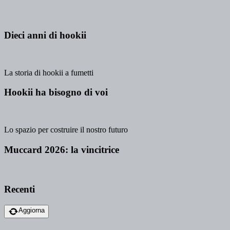
Dieci anni di hookii
La storia di hookii a fumetti
Hookii ha bisogno di voi
Lo spazio per costruire il nostro futuro
Muccard 2026: la vincitrice
Recenti
Aggiorna