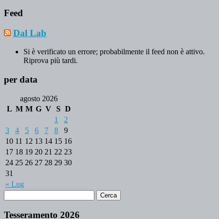
Feed
Dal Lab
Si è verificato un errore; probabilmente il feed non è attivo.
Riprova più tardi.
per data
agosto 2026
L
M
M
G
V
S
D
1
2
3
4
5
6
7
8
9
10
11
12
13
14
15
16
17
18
19
20
21
22
23
24
25
26
27
28
29
30
31
« Lug
Tesseramento 2026