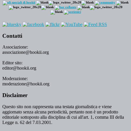
Contatti
Associazione:
associazione@hookii.org
Editor sito:
editor@hookii.org
Moderazione:
moderazione@hookii.org
Disclaimer
Questo sito non rappresenta una testata giornalistica e viene
aggiornato senza alcuna periodicità, pertanto non è un prodotto
editoriale sottoposto alla disciplina di cui all'art. 1, comma III della
Legge n. 62 del 7.03.2001.