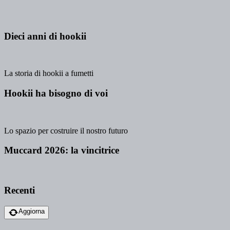
Dieci anni di hookii
La storia di hookii a fumetti
Hookii ha bisogno di voi
Lo spazio per costruire il nostro futuro
Muccard 2026: la vincitrice
Recenti
Aggiorna