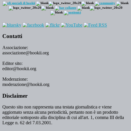
Contatti
Associazione:
associazione@hookii.org
Editor sito:
editor@hookii.org
Moderazione:
moderazione@hookii.org
Disclaimer
Questo sito non rappresenta una testata giornalistica e viene
aggiornato senza alcuna periodicità, pertanto non è un prodotto
editoriale sottoposto alla disciplina di cui all'art. 1, comma III della
Legge n. 62 del 7.03.2001.