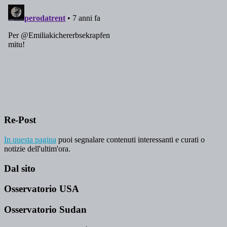
Re-Post
In questa pagina
puoi segnalare contenuti interessanti e curati o
notizie dell'ultim'ora.
Dal sito
Osservatorio USA
Osservatorio Sudan