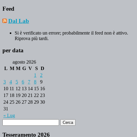
Feed
Dal Lab
Si è verificato un errore; probabilmente il feed non è attivo.
Riprova più tardi.
per data
agosto 2026
L
M
M
G
V
S
D
1
2
3
4
5
6
7
8
9
10
11
12
13
14
15
16
17
18
19
20
21
22
23
24
25
26
27
28
29
30
31
« Lug
Tesseramento 2026