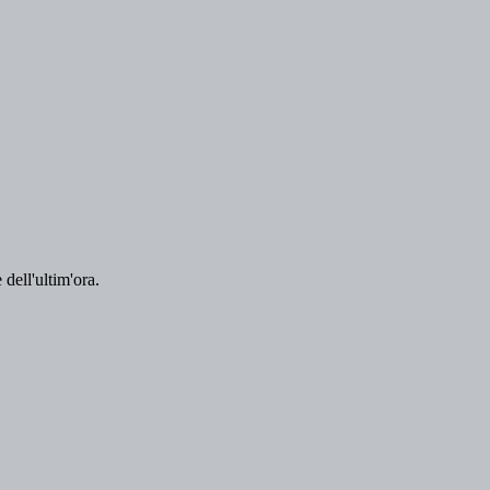
 dell'ultim'ora.