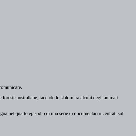
 comunicare.
 foreste australiane, facendo lo slalom tra alcuni degli animali
gna nel quarto episodio di una serie di documentari incentrati sul