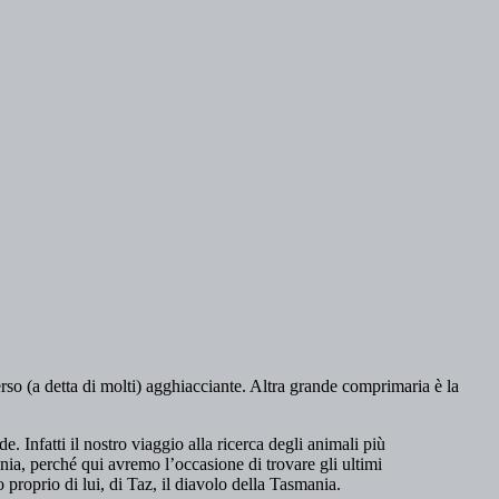
rso (a detta di molti) agghiacciante. Altra grande comprimaria è la
e. Infatti il nostro viaggio alla ricerca degli animali più
nia, perché qui avremo l’occasione di trovare gli ultimi
proprio di lui, di Taz, il diavolo della Tasmania.