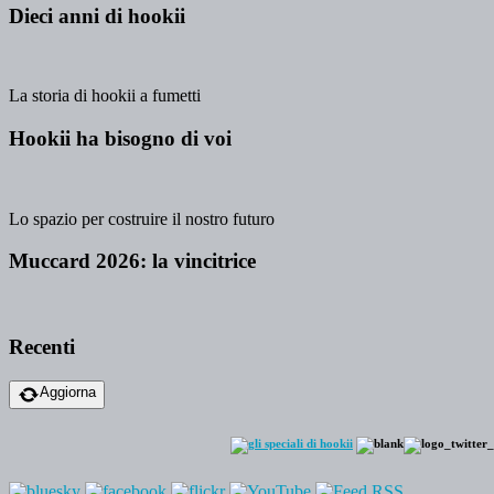
Dieci anni di hookii
La storia di hookii a fumetti
Hookii ha bisogno di voi
Lo spazio per costruire il nostro futuro
Muccard 2026: la vincitrice
Recenti
Aggiorna