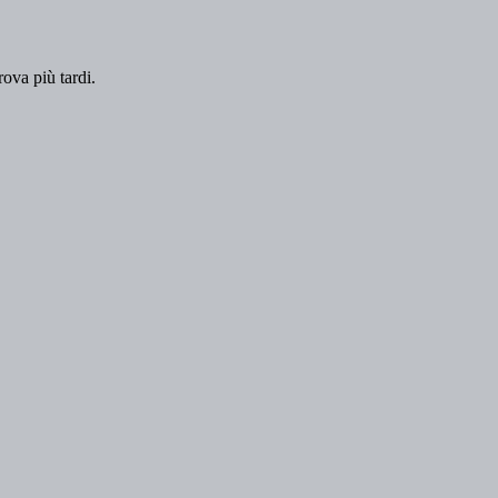
rova più tardi.