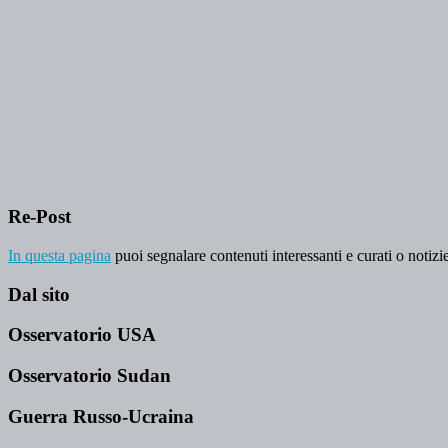
Re-Post
In questa pagina
puoi segnalare contenuti interessanti e curati o notizie
Dal sito
Osservatorio USA
Osservatorio Sudan
Guerra Russo-Ucraina