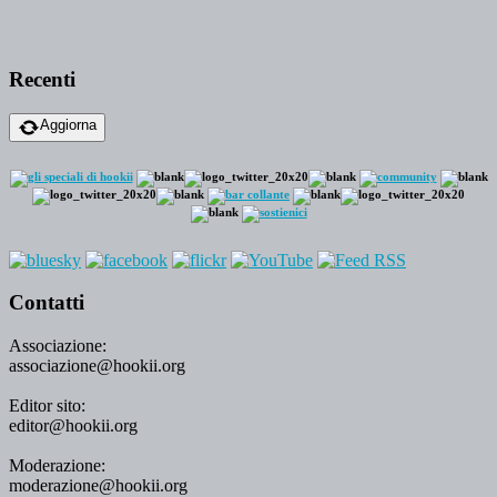
Recenti
Aggiorna
Contatti
Associazione:
associazione@hookii.org
Editor sito:
editor@hookii.org
Moderazione:
moderazione@hookii.org