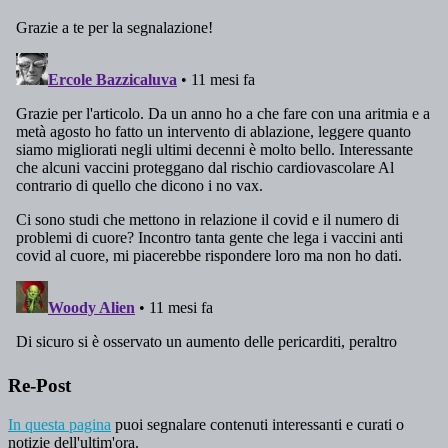
Re-Post
In questa pagina
puoi segnalare contenuti interessanti e curati o
notizie dell'ultim'ora.