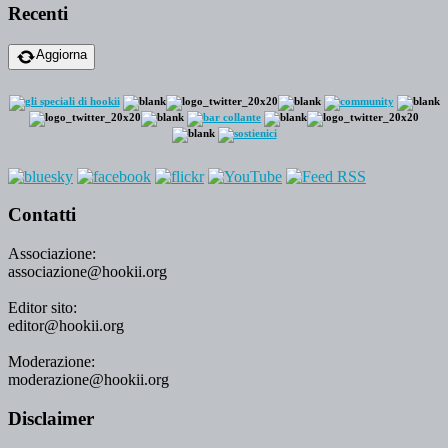
Recenti
Aggiorna
Contatti
Associazione:
associazione@hookii.org
Editor sito:
editor@hookii.org
Moderazione:
moderazione@hookii.org
Disclaimer