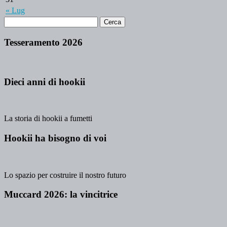
« Lug
Tesseramento 2026
Dieci anni di hookii
La storia di hookii a fumetti
Hookii ha bisogno di voi
Lo spazio per costruire il nostro futuro
Muccard 2026: la vincitrice