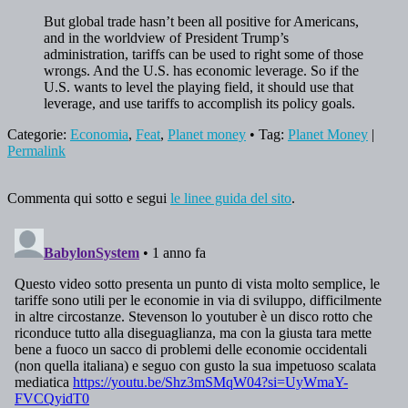
But global trade hasn’t been all positive for Americans,
and in the worldview of President Trump’s
administration, tariffs can be used to right some of those
wrongs. And the U.S. has economic leverage. So if the
U.S. wants to level the playing field, it should use that
leverage, and use tariffs to accomplish its policy goals.
Categorie:
Economia
,
Feat
,
Planet money
• Tag:
Planet Money
|
Permalink
Commenta qui sotto e segui
le linee guida del sito
.