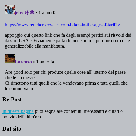
Re-Post
In questa pagina
puoi segnalare contenuti interessanti e curati o
notizie dell'ultim'ora.
Dal sito