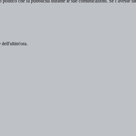
 dell'ultim'ora.