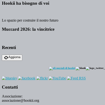
Hookii ha bisogno di voi
Lo spazio per costruire il nostro futuro
Muccard 2026: la vincitrice
Recenti
Aggiorna
Contatti
Associazione:
associazione@hookii.org