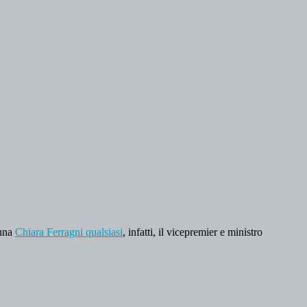
 una
Chiara Ferragni qualsiasi
, infatti, il vicepremier e ministro