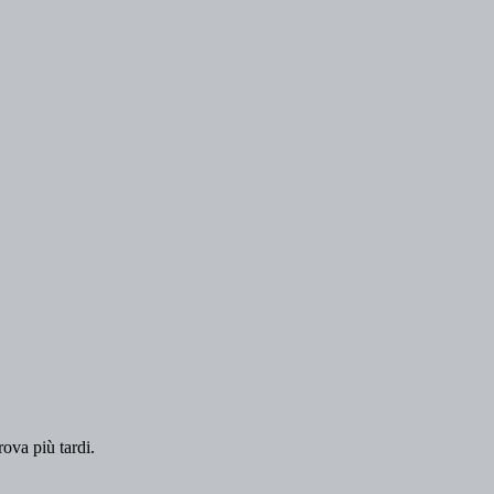
rova più tardi.