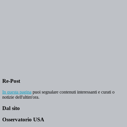
Re-Post
In questa pagina
puoi segnalare contenuti interessanti e curati o
notizie dell'ultim'ora.
Dal sito
Osservatorio USA