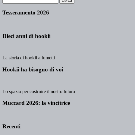
Tesseramento 2026
Dieci anni di hookii
La storia di hookii a fumetti
Hookii ha bisogno di voi
Lo spazio per costruire il nostro futuro
Muccard 2026: la vincitrice
Recenti