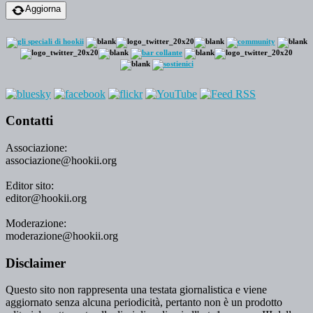
Aggiorna
Contatti
Associazione:
associazione@hookii.org
Editor sito:
editor@hookii.org
Moderazione:
moderazione@hookii.org
Disclaimer
Questo sito non rappresenta una testata giornalistica e viene
aggiornato senza alcuna periodicità, pertanto non è un prodotto