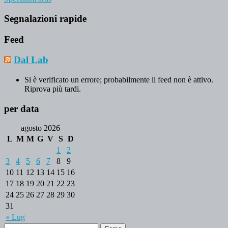
Segnalazioni rapide
Feed
Dal Lab
Si è verificato un errore; probabilmente il feed non è attivo.
Riprova più tardi.
per data
agosto 2026
L
M
M
G
V
S
D
1
2
3
4
5
6
7
8
9
10
11
12
13
14
15
16
17
18
19
20
21
22
23
24
25
26
27
28
29
30
31
« Lug