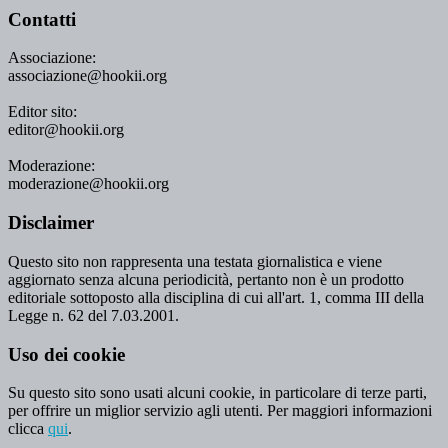
Contatti
Associazione:
associazione@hookii.org
Editor sito:
editor@hookii.org
Moderazione:
moderazione@hookii.org
Disclaimer
Questo sito non rappresenta una testata giornalistica e viene
aggiornato senza alcuna periodicità, pertanto non è un prodotto
editoriale sottoposto alla disciplina di cui all'art. 1, comma III della
Legge n. 62 del 7.03.2001.
Uso dei cookie
Su questo sito sono usati alcuni cookie, in particolare di terze parti,
per offrire un miglior servizio agli utenti. Per maggiori informazioni
clicca
qui
.