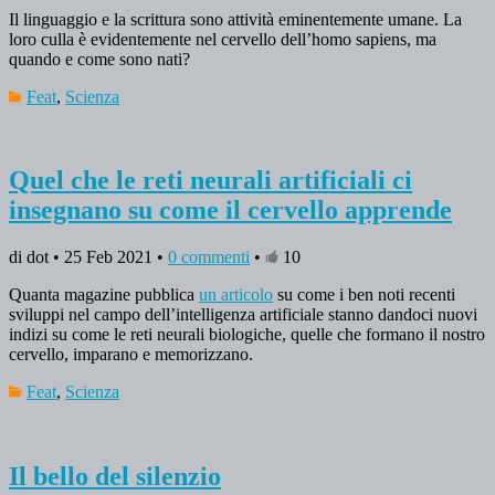
Il linguaggio e la scrittura sono attività eminentemente umane. La
loro culla è evidentemente nel cervello dell’homo sapiens, ma
quando e come sono nati?
Feat
,
Scienza
Quel che le reti neurali artificiali ci
insegnano su come il cervello apprende
di dot • 25 Feb 2021 •
0 commenti
•
10
Quanta magazine pubblica
un articolo
su come i ben noti recenti
sviluppi nel campo dell’intelligenza artificiale stanno dandoci nuovi
indizi su come le reti neurali biologiche, quelle che formano il nostro
cervello, imparano e memorizzano.
Feat
,
Scienza
Il bello del silenzio