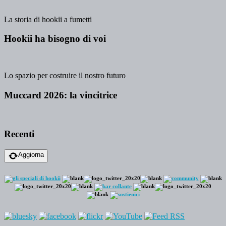
La storia di hookii a fumetti
Hookii ha bisogno di voi
Lo spazio per costruire il nostro futuro
Muccard 2026: la vincitrice
Recenti
Aggiorna