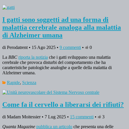
I gatti sono soggetti ad una forma di
malattia cerebrale analoga alla malattia
di Alzheimer umana
di Perodatrent • 15 Ago 2025 •
9 commenti
•
0
La
BBC
riporta la notizia
che i gatti sviluppano una malattia
cerebrale che provoca disturbi del comportamento che ha
caratteristiche patologiche analoghe a quelle della malattia di
Alzheimer umana.
Rapide
,
Scienza
Come fa il cervello a liberarsi dei rifiuti?
di Madam Moitessier • 7 Lug 2025 •
15 commenti
•
3
Quanta Magazine
pubblica un articolo
che presenta una delle