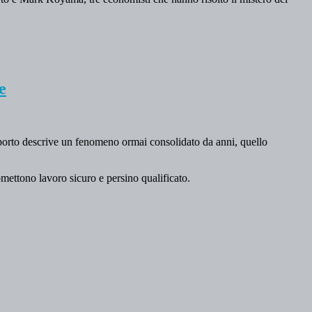
e
porto descrive un fenomeno ormai consolidato da anni, quello
mettono lavoro sicuro e persino qualificato.