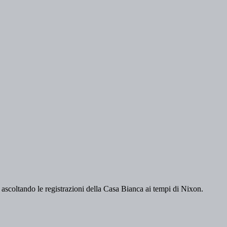
ascoltando le registrazioni della Casa Bianca ai tempi di Nixon.