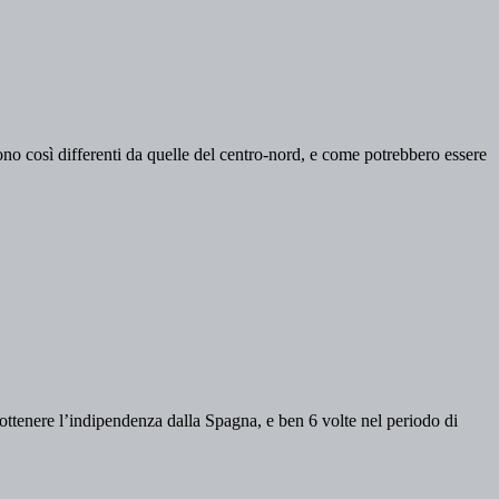
ono così differenti da quelle del centro-nord, e come potrebbero essere
ottenere l’indipendenza dalla Spagna, e ben 6 volte nel periodo di