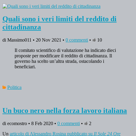
Quali sono i veri limiti del reddito di
cittadinanza
di Massimo011 • 20 Nov 2021 •
0 commenti
•
10
Il comitato scientifico di valutazione ha indicato dieci
proposte per modificare il reddito di cittadinanza. Il
governo ha scelto un’altra strada, ostacolando i
beneficiari.
Politica
Un buco nero nella forza lavoro italiana
di ecomostro • 8 Feb 2020 •
0 commenti
•
2
Un
articolo di Alessandro Rosina pubblicato su
Il Sole 24 Ore