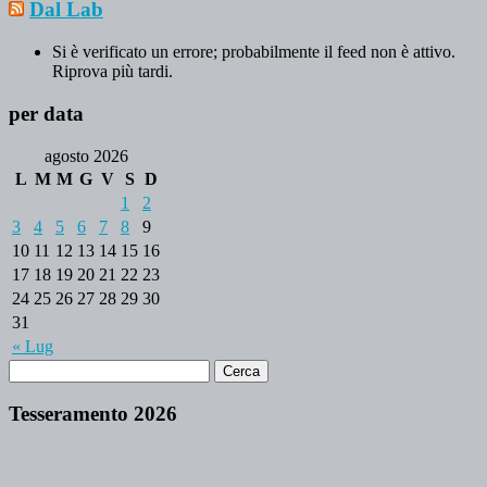
Dal Lab
Si è verificato un errore; probabilmente il feed non è attivo.
Riprova più tardi.
per data
agosto 2026
L
M
M
G
V
S
D
1
2
3
4
5
6
7
8
9
10
11
12
13
14
15
16
17
18
19
20
21
22
23
24
25
26
27
28
29
30
31
« Lug
Tesseramento 2026