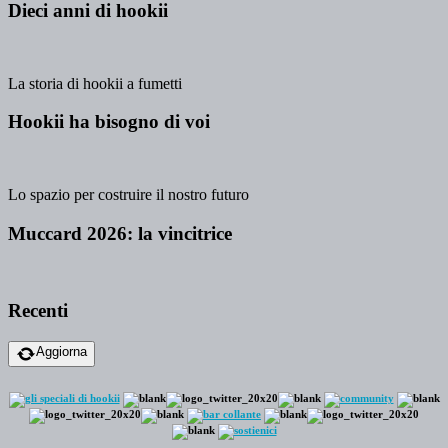
Dieci anni di hookii
La storia di hookii a fumetti
Hookii ha bisogno di voi
Lo spazio per costruire il nostro futuro
Muccard 2026: la vincitrice
Recenti
Aggiorna