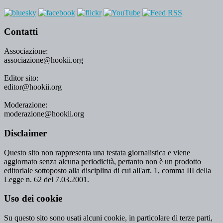
Contatti
Associazione:
associazione@hookii.org
Editor sito:
editor@hookii.org
Moderazione:
moderazione@hookii.org
Disclaimer
Questo sito non rappresenta una testata giornalistica e viene
aggiornato senza alcuna periodicità, pertanto non è un prodotto
editoriale sottoposto alla disciplina di cui all'art. 1, comma III della
Legge n. 62 del 7.03.2001.
Uso dei cookie
Su questo sito sono usati alcuni cookie, in particolare di terze parti,