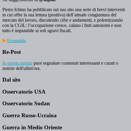
Pietro Ichino ha pubblicato sul suo sito una serie di brevi interventi
in cui offre la sua lettura (positiva) dell’attuale congiuntura del
mercato del lavoro, discutendo cifre e andamenti, e polemizzando
con la CGIL: l’occupazione cresce, calano i finti autonomi e non
tutto è imputabile ai soli sgravi fiscali.
Economia
Re-Post
In questa pagina
puoi segnalare contenuti interessanti e curati o
notizie dell'ultim'ora.
Dal sito
Osservatorio USA
Osservatorio Sudan
Guerra Russo-Ucraina
Guerra in Medio Oriente