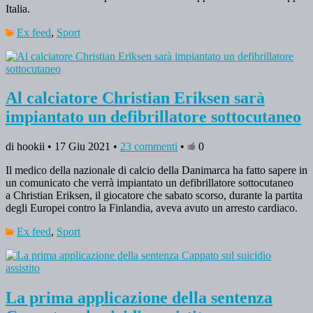
Italia.
Ex feed
,
Sport
Al calciatore Christian Eriksen sarà
impiantato un defibrillatore sottocutaneo
di hookii • 17 Giu 2021 •
23 commenti
•
0
Il medico della nazionale di calcio della Danimarca ha fatto sapere in
un comunicato che verrà impiantato un defibrillatore sottocutaneo
a Christian Eriksen, il giocatore che sabato scorso, durante la partita
degli Europei contro la Finlandia, aveva avuto un arresto cardiaco.
Ex feed
,
Sport
La prima applicazione della sentenza