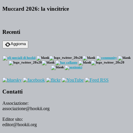
Muccard 2026: la vincitrice
Recenti
Aggiorna
Contatti
Associazione:
associazione@hookii.org
Editor sito:
editor@hookii.org