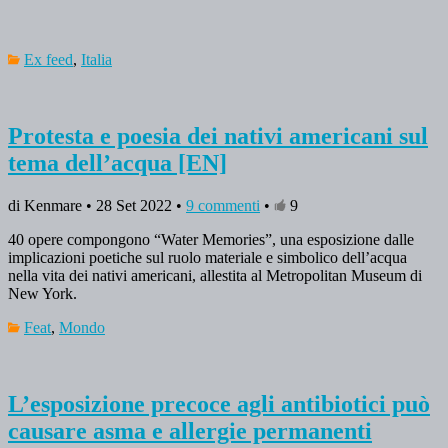
Ex feed
,
Italia
Protesta e poesia dei nativi americani sul
tema dell’acqua [EN]
di Kenmare • 28 Set 2022 •
9 commenti
•
9
40 opere compongono “Water Memories”, una esposizione dalle
implicazioni poetiche sul ruolo materiale e simbolico dell’acqua
nella vita dei nativi americani, allestita al Metropolitan Museum di
New York.
Feat
,
Mondo
L’esposizione precoce agli antibiotici può
causare asma e allergie permanenti