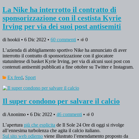
La Nike ha interrotto il contratto di
sponsorizzazione con il cestista Kyrie
Irving per via dei suoi post antisemiti
di hookii • 6 Dic 2022 •
60 commenti
•
0
L’azienda di abbigliamento sportivo Nike ha annunciato di aver
interrotto il contratto di sponsorizzazione con il giocatore
statunitense di basket Kyrie Irving, per via di alcuni suoi post con
contenuti antisemiti pubblicati a fine ottobre su Twitter e Instagram.
Ex feed
,
Sport
Il super condono per salvare il calcio
di Anonimo • 6 Dic 2022 •
46 commenti
•
0
L’apertura
più che esplicita
de Il Sole 24 Ore di oggi si rivolge
all’ennesima turbolenza che agita il calcio italiano.
Sul sito web odierno
viene illustrato l’emendamento proposto da