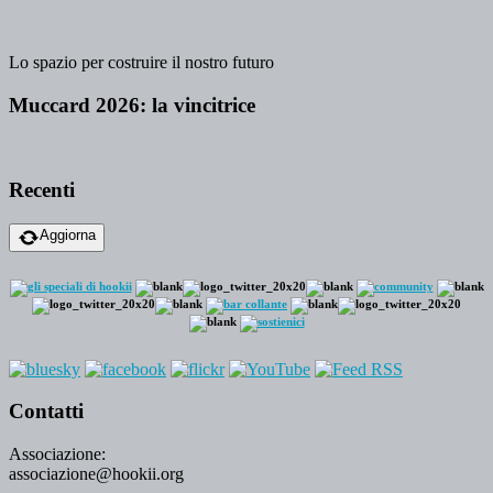
Lo spazio per costruire il nostro futuro
Muccard 2026: la vincitrice
Recenti
Aggiorna
Contatti
Associazione:
associazione@hookii.org