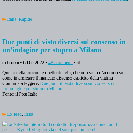
Italia
,
Rapide
Due punti di vista diversi sul consenso in
un’indagine per stupro a Milano
di hookii • 6 Dic 2022 •
48 commenti
•
1
Quello della procura e quello del gip, che non sono d’accordo su
come interpretare il mancato dissenso esplicito della vittima
Continua a leggere:
Due punti di vista diversi sul consenso in
un’indagine per stupro a Milano
Fonte: il Post Italia
Ex feed
,
Italia