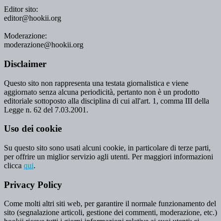
Editor sito:
editor@hookii.org
Moderazione:
moderazione@hookii.org
Disclaimer
Questo sito non rappresenta una testata giornalistica e viene
aggiornato senza alcuna periodicità, pertanto non è un prodotto
editoriale sottoposto alla disciplina di cui all'art. 1, comma III della
Legge n. 62 del 7.03.2001.
Uso dei cookie
Su questo sito sono usati alcuni cookie, in particolare di terze parti,
per offrire un miglior servizio agli utenti. Per maggiori informazioni
clicca
qui
.
Privacy Policy
Come molti altri siti web, per garantire il normale funzionamento del
sito (segnalazione articoli, gestione dei commenti, moderazione, etc.)