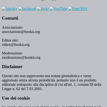
Contatti
Associazione:
associazione@hookii.org
Editor sito:
editor@hookii.org
Moderazione:
moderazione@hookii.org
Disclaimer
Questo sito non rappresenta una testata giornalistica e viene
aggiornato senza alcuna periodicità, pertanto non è un prodotto
editoriale sottoposto alla disciplina di cui all'art. 1, comma III della
Legge n. 62 del 7.03.2001.
Uso dei cookie