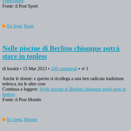
Francoforte
Fonte: il Post Sport
Ex feed
,
Sport
Nelle piscine di Berlino chiunque potrà
stare in topless
di hookii • 15 Mar 2023 •
208 commenti
•
1
Anche le donne: e questo si ricollega a una ben radicata tradizione
tedesca, tra le altre cose
Continua a leggere:
Nelle piscine di Berlino chiunque potrà stare in
topless
Fonte: il Post Mondo
Ex feed
,
Mondo