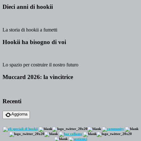
Dieci anni di hookii
La storia di hookii a fumetti
Hookii ha bisogno di voi
Lo spazio per costruire il nostro futuro
Muccard 2026: la vincitrice
Recenti
Aggiorna