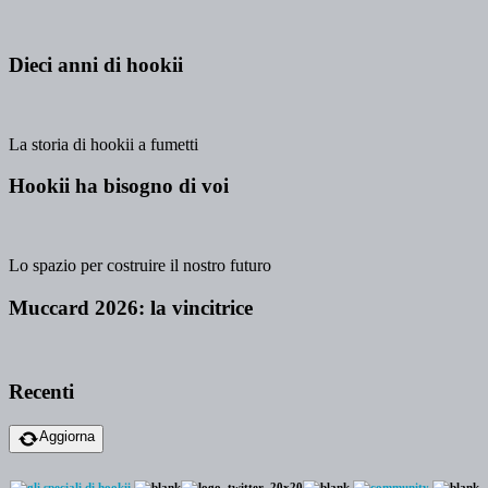
Dieci anni di hookii
La storia di hookii a fumetti
Hookii ha bisogno di voi
Lo spazio per costruire il nostro futuro
Muccard 2026: la vincitrice
Recenti
Aggiorna