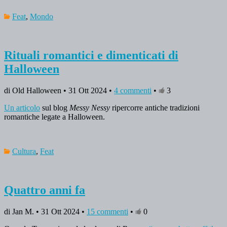
Feat
,
Mondo
Rituali romantici e dimenticati di
Halloween
di Old Halloween • 31 Ott 2024 •
4 commenti
•
3
Un articolo
sul blog
Messy Nessy
ripercorre antiche tradizioni
romantiche legate a Halloween.
Cultura
,
Feat
Quattro anni fa
di Jan M. • 31 Ott 2024 •
15 commenti
•
0