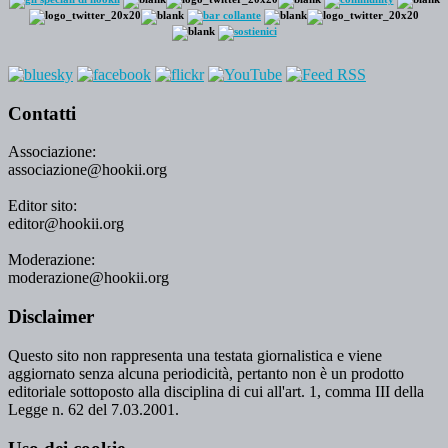
Contatti
Associazione:
associazione@hookii.org
Editor sito:
editor@hookii.org
Moderazione:
moderazione@hookii.org
Disclaimer
Questo sito non rappresenta una testata giornalistica e viene
aggiornato senza alcuna periodicità, pertanto non è un prodotto
editoriale sottoposto alla disciplina di cui all'art. 1, comma III della
Legge n. 62 del 7.03.2001.