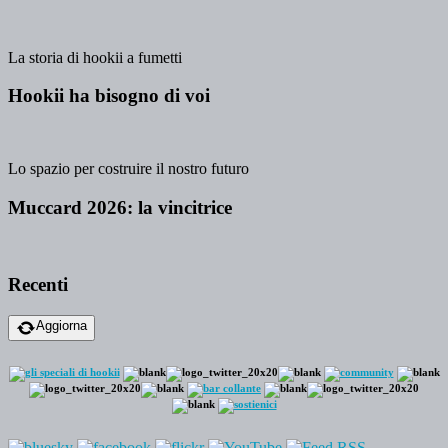
La storia di hookii a fumetti
Hookii ha bisogno di voi
Lo spazio per costruire il nostro futuro
Muccard 2026: la vincitrice
Recenti
Aggiorna