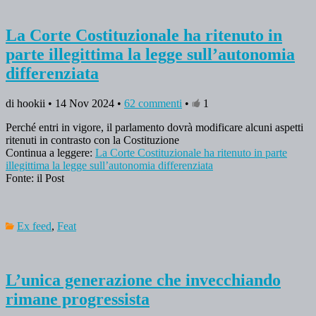
La Corte Costituzionale ha ritenuto in
parte illegittima la legge sull’autonomia
differenziata
di hookii • 14 Nov 2024 •
62 commenti
•
1
Perché entri in vigore, il parlamento dovrà modificare alcuni aspetti
ritenuti in contrasto con la Costituzione
Continua a leggere:
La Corte Costituzionale ha ritenuto in parte
illegittima la legge sull’autonomia differenziata
Fonte: il Post
Ex feed
,
Feat
L’unica generazione che invecchiando
rimane progressista