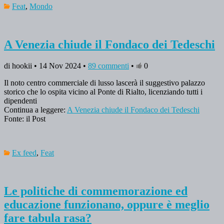
Feat
,
Mondo
A Venezia chiude il Fondaco dei Tedeschi
di hookii • 14 Nov 2024 •
89 commenti
•
0
Il noto centro commerciale di lusso lascerà il suggestivo palazzo
storico che lo ospita vicino al Ponte di Rialto, licenziando tutti i
dipendenti
Continua a leggere:
A Venezia chiude il Fondaco dei Tedeschi
Fonte: il Post
Ex feed
,
Feat
Le politiche di commemorazione ed
educazione funzionano, oppure è meglio
fare tabula rasa?