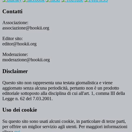
Contatti
Associazione:
associazione@hookii.org
Editor sito:
editor@hookii.org
Moderazione:
moderazione@hookii.org
Disclaimer
Questo sito non rappresenta una testata giornalistica e viene
aggiornato senza alcuna periodicità, pertanto non è un prodotto
editoriale sottoposto alla disciplina di cui all'art. 1, comma III della
Legge n. 62 del 7.03.2001.
Uso dei cookie
Su questo sito sono usati alcuni cookie, in particolare di terze parti,
per offrire un miglior servizio agli utenti. Per maggiori informazioni
clicca
qui
.