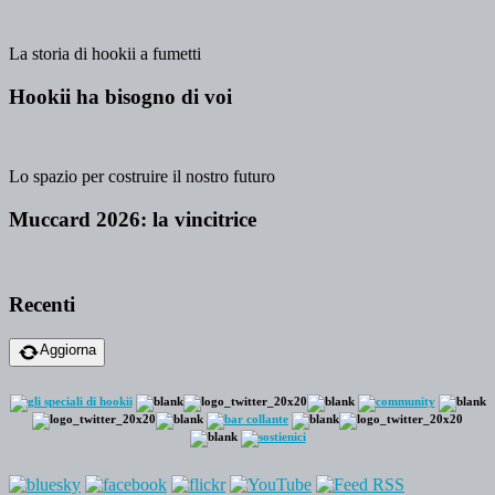
La storia di hookii a fumetti
Hookii ha bisogno di voi
Lo spazio per costruire il nostro futuro
Muccard 2026: la vincitrice
Recenti
Aggiorna