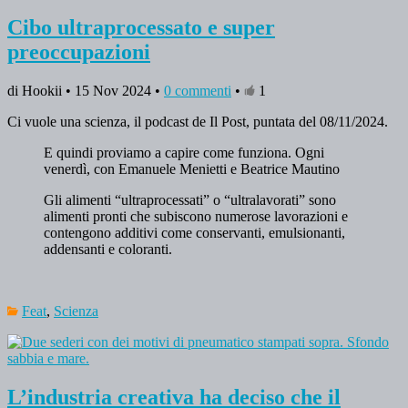
Cibo ultraprocessato e super
preoccupazioni
di Hookii • 15 Nov 2024 •
0 commenti
•
1
Ci vuole una scienza, il podcast de Il Post, puntata del 08/11/2024.
E quindi proviamo a capire come funziona. Ogni
venerdì, con Emanuele Menietti e Beatrice Mautino
Gli alimenti “ultraprocessati” o “ultralavorati” sono
alimenti pronti che subiscono numerose lavorazioni e
contengono additivi come conservanti, emulsionanti,
addensanti e coloranti.
Feat
,
Scienza
L’industria creativa ha deciso che il