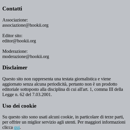
Contatti
Associazione:
associazione@hookii.org
Editor sito:
editor@hookii.org
Moderazione:
moderazione@hookii.org
Disclaimer
Questo sito non rappresenta una testata giornalistica e viene
aggiornato senza alcuna periodicità, pertanto non è un prodotto
editoriale sottoposto alla disciplina di cui all'art. 1, comma III della
Legge n. 62 del 7.03.2001.
Uso dei cookie
Su questo sito sono usati alcuni cookie, in particolare di terze parti,
per offrire un miglior servizio agli utenti. Per maggiori informazioni
clicca
qui
.