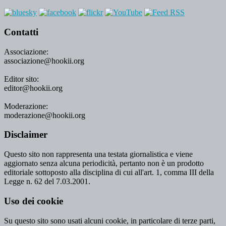
Contatti
Associazione:
associazione@hookii.org
Editor sito:
editor@hookii.org
Moderazione:
moderazione@hookii.org
Disclaimer
Questo sito non rappresenta una testata giornalistica e viene
aggiornato senza alcuna periodicità, pertanto non è un prodotto
editoriale sottoposto alla disciplina di cui all'art. 1, comma III della
Legge n. 62 del 7.03.2001.
Uso dei cookie
Su questo sito sono usati alcuni cookie, in particolare di terze parti,