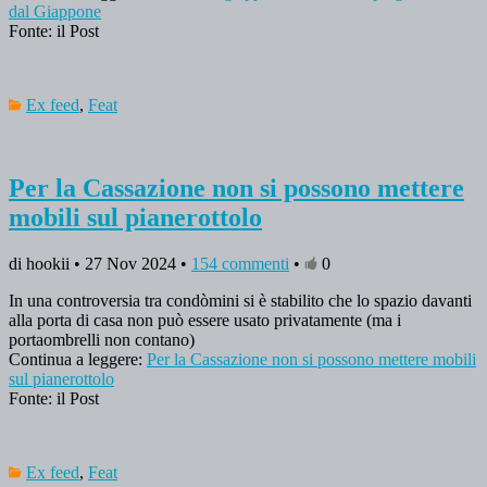
dal Giappone
Fonte: il Post
Ex feed
,
Feat
Per la Cassazione non si possono mettere
mobili sul pianerottolo
di hookii • 27 Nov 2024 •
154 commenti
•
0
In una controversia tra condòmini si è stabilito che lo spazio davanti
alla porta di casa non può essere usato privatamente (ma i
portaombrelli non contano)
Continua a leggere:
Per la Cassazione non si possono mettere mobili
sul pianerottolo
Fonte: il Post
Ex feed
,
Feat