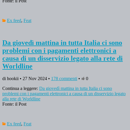
Fonte: il Post
Ex feed
,
Feat
Da giovedì mattina in tutta Italia ci sono
problemi con i pagamenti elettronici a
causa di un disservizio legato alla rete di
Worldline
di hookii • 27 Nov 2024 •
178 commenti
•
0
Continua a leggere:
Da giovedì mattina in tutta Italia ci sono
problemi con i pagamenti elettronici a causa di un disservizio legato
alla rete di Worldline
Fonte: il Post
Ex feed
,
Feat