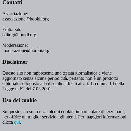
Contatti
Associazione:
associazione@hookii.org
Editor sito:
editor@hookii.org
Moderazione:
moderazione@hookii.org
Disclaimer
Questo sito non rappresenta una testata giornalistica e viene
aggiornato senza alcuna periodicità, pertanto non è un prodotto
editoriale sottoposto alla disciplina di cui all'art. 1, comma III della
Legge n. 62 del 7.03.2001.
Uso dei cookie
Su questo sito sono usati alcuni cookie, in particolare di terze parti,
per offrire un miglior servizio agli utenti. Per maggiori informazioni
clicca
qui
.