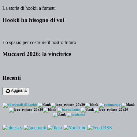
La storia di hookii a fumetti
Hookii ha bisogno di voi
Lo spazio per costruire il nostro futuro
Muccard 2026: la vincitrice
Recenti
Aggiorna