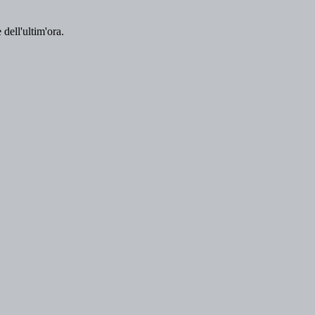
 dell'ultim'ora.