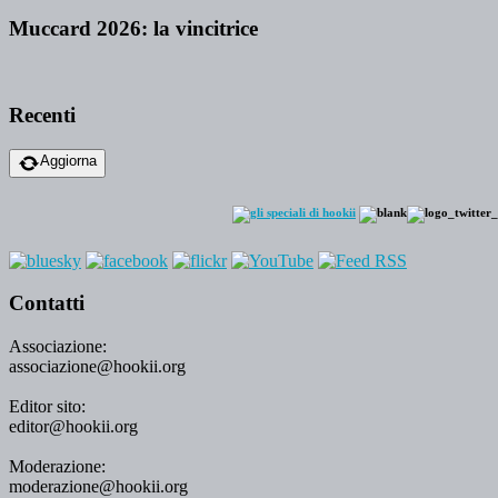
Muccard 2026: la vincitrice
Recenti
Aggiorna
Contatti
Associazione:
associazione@hookii.org
Editor sito:
editor@hookii.org
Moderazione:
moderazione@hookii.org