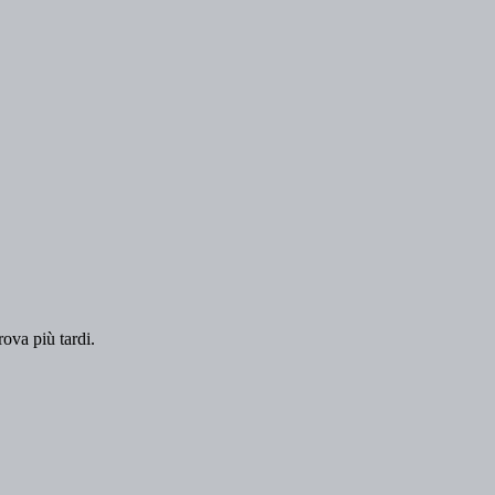
rova più tardi.