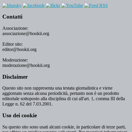
Contatti
Associazione:
associazione@hookii.org
Editor sito:
editor@hookii.org
Moderazione:
moderazione@hookii.org
Disclaimer
Questo sito non rappresenta una testata giornalistica e viene
aggiornato senza alcuna periodicità, pertanto non è un prodotto
editoriale sottoposto alla disciplina di cui all'art. 1, comma III della
Legge n. 62 del 7.03.2001.
Uso dei cookie
Su questo sito sono usati alcuni cookie, in particolare di terze parti,