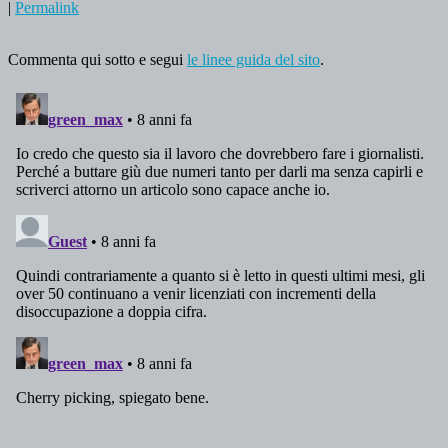
|
Permalink
Commenta qui sotto e segui
le linee guida del sito
.