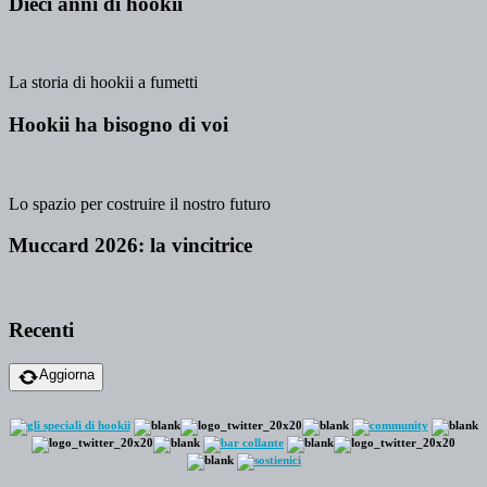
Dieci anni di hookii
La storia di hookii a fumetti
Hookii ha bisogno di voi
Lo spazio per costruire il nostro futuro
Muccard 2026: la vincitrice
Recenti
Aggiorna