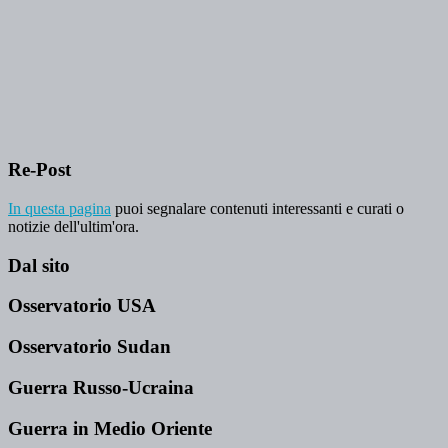
Re-Post
In questa pagina
puoi segnalare contenuti interessanti e curati o
notizie dell'ultim'ora.
Dal sito
Osservatorio USA
Osservatorio Sudan
Guerra Russo-Ucraina
Guerra in Medio Oriente