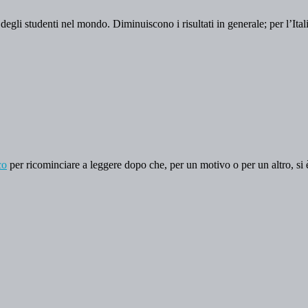
degli studenti nel mondo. Diminuiscono i risultati in generale; per l’Ita
co
per ricominciare a leggere dopo che, per un motivo o per un altro, si