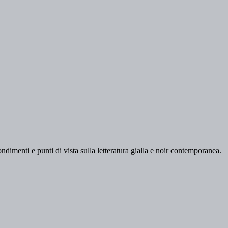
dimenti e punti di vista sulla letteratura gialla e noir contemporanea.