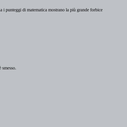
lia i punteggi di matematica mostrano la più grande forbice
 è smesso.