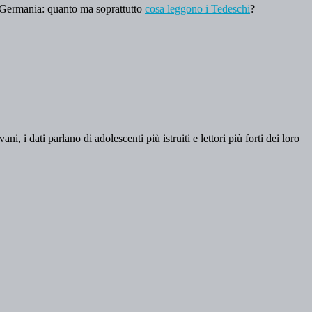
 Germania: quanto ma soprattutto
cosa leggono i Tedeschi
?
i, i dati parlano di adolescenti più istruiti e lettori più forti dei loro