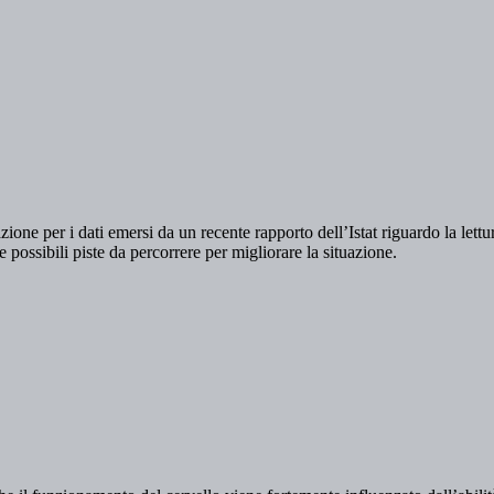
ne per i dati emersi da un recente rapporto dell’Istat riguardo la lett
e possibili piste da percorrere per migliorare la situazione.