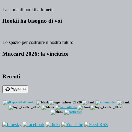
La storia di hookii a fumetti
Hookii ha bisogno di voi
Lo spazio per costruire il nostro futuro
Muccard 2026: la vincitrice
Recenti
Aggiorna