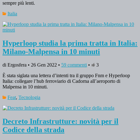
sempre più lenti.
Italia
Hyperloop studia la prima tratta in Italia:
Milano-Malpensa in 10 minuti
di Ergosfera • 26 Gen 2022 •
59 commenti
•
3
È stata siglata una lettera d’intenti tra il gruppo Fnm e Hyperloop
Italia: collegare l’hub ferroviario di Cadorna all’aeroporto di
Malpensa in 10 minuti.
Feat
,
Tecnologia
Decreto Infrastrutture: novità per il
Codice della strada