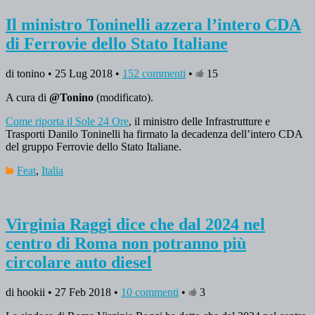
Il ministro Toninelli azzera l’intero CDA
di Ferrovie dello Stato Italiane
di tonino • 25 Lug 2018 •
152 commenti
•
15
A cura di
@Tonino
(modificato).
Come riporta il Sole 24 Ore
, il ministro delle Infrastrutture e
Trasporti Danilo Toninelli ha firmato la decadenza dell’intero CDA
del gruppo Ferrovie dello Stato Italiane.
Feat
,
Italia
Virginia Raggi dice che dal 2024 nel
centro di Roma non potranno più
circolare auto diesel
di hookii • 27 Feb 2018 •
10 commenti
•
3