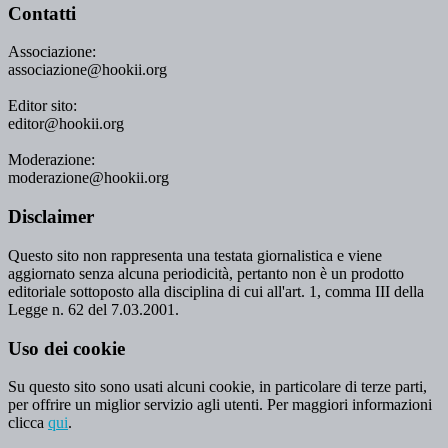
Contatti
Associazione:
associazione@hookii.org
Editor sito:
editor@hookii.org
Moderazione:
moderazione@hookii.org
Disclaimer
Questo sito non rappresenta una testata giornalistica e viene
aggiornato senza alcuna periodicità, pertanto non è un prodotto
editoriale sottoposto alla disciplina di cui all'art. 1, comma III della
Legge n. 62 del 7.03.2001.
Uso dei cookie
Su questo sito sono usati alcuni cookie, in particolare di terze parti,
per offrire un miglior servizio agli utenti. Per maggiori informazioni
clicca
qui
.