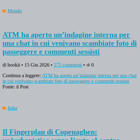
Mondo
ATM ha aperto un’indagine interna per
una chat in cui venivano scambiate foto di
passeggere e commenti sessisti
di hookii • 15 Giu 2026 •
575 commenti
•
0
Continua a leggere:
ATM ha aperto un’indagine interna per una chat
in cui venivano scambiate foto di passeggere e commenti sessisti
Fonte: il Post
Italia
Il Fingerplan di Copenaghen: