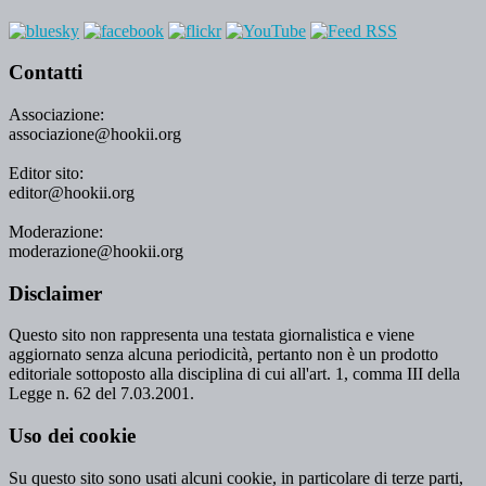
Contatti
Associazione:
associazione@hookii.org
Editor sito:
editor@hookii.org
Moderazione:
moderazione@hookii.org
Disclaimer
Questo sito non rappresenta una testata giornalistica e viene
aggiornato senza alcuna periodicità, pertanto non è un prodotto
editoriale sottoposto alla disciplina di cui all'art. 1, comma III della
Legge n. 62 del 7.03.2001.
Uso dei cookie
Su questo sito sono usati alcuni cookie, in particolare di terze parti,