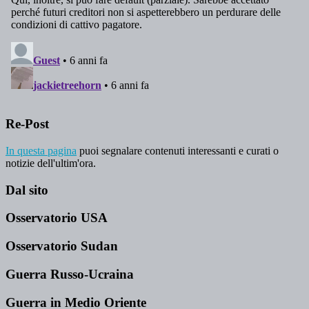
Re-Post
In questa pagina
puoi segnalare contenuti interessanti e curati o
notizie dell'ultim'ora.
Dal sito
Osservatorio USA
Osservatorio Sudan
Guerra Russo-Ucraina
Guerra in Medio Oriente