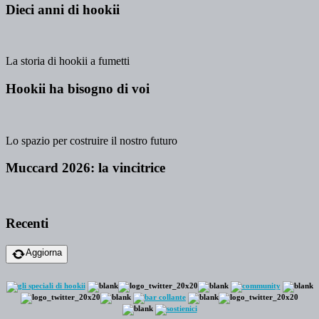
Dieci anni di hookii
La storia di hookii a fumetti
Hookii ha bisogno di voi
Lo spazio per costruire il nostro futuro
Muccard 2026: la vincitrice
Recenti
Aggiorna