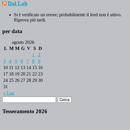
Dal Lab
Si è verificato un errore; probabilmente il feed non è attivo.
Riprova più tardi.
per data
agosto 2026
L
M
M
G
V
S
D
1
2
3
4
5
6
7
8
9
10
11
12
13
14
15
16
17
18
19
20
21
22
23
24
25
26
27
28
29
30
31
« Lug
Tesseramento 2026