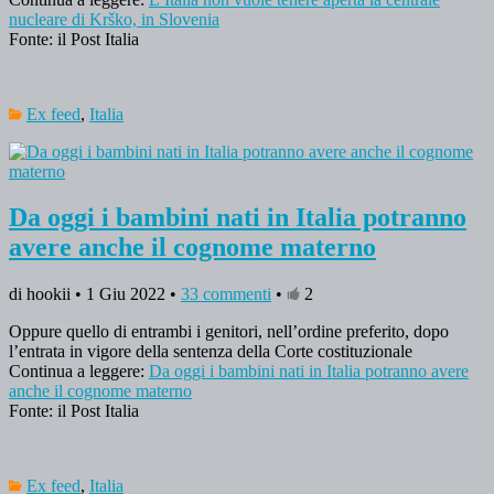
nucleare di Krško, in Slovenia
Fonte: il Post Italia
Ex feed
,
Italia
Da oggi i bambini nati in Italia potranno
avere anche il cognome materno
di hookii • 1 Giu 2022 •
33 commenti
•
2
Oppure quello di entrambi i genitori, nell’ordine preferito, dopo
l’entrata in vigore della sentenza della Corte costituzionale
Continua a leggere:
Da oggi i bambini nati in Italia potranno avere
anche il cognome materno
Fonte: il Post Italia
Ex feed
,
Italia