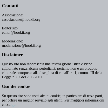
Contatti
Associazione:
associazione@hookii.org
Editor sito:
editor@hookii.org
Moderazione:
moderazione@hookii.org
Disclaimer
Questo sito non rappresenta una testata giornalistica e viene
aggiornato senza alcuna periodicità, pertanto non è un prodotto
editoriale sottoposto alla disciplina di cui all'art. 1, comma III della
Legge n. 62 del 7.03.2001.
Uso dei cookie
Su questo sito sono usati alcuni cookie, in particolare di terze parti,
per offrire un miglior servizio agli utenti. Per maggiori informazioni
clicca
qui
.