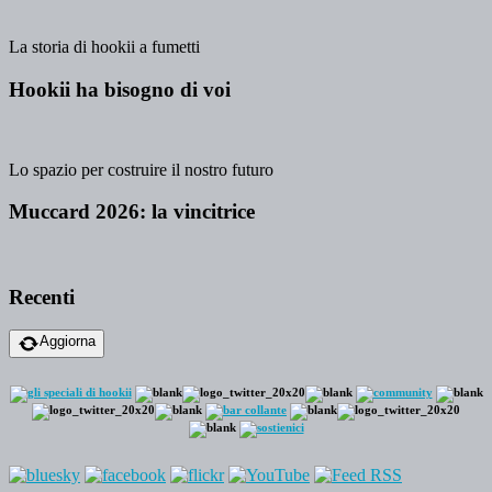
La storia di hookii a fumetti
Hookii ha bisogno di voi
Lo spazio per costruire il nostro futuro
Muccard 2026: la vincitrice
Recenti
Aggiorna