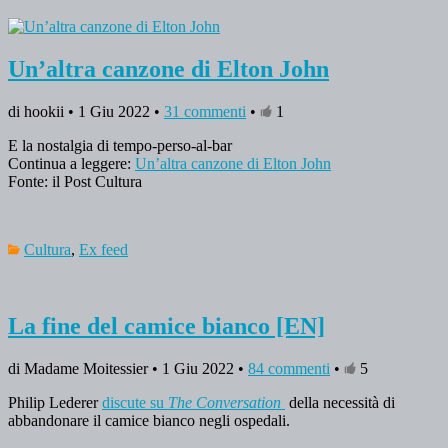
Un’altra canzone di Elton John
di hookii • 1 Giu 2022 •
31 commenti
•
1
E la nostalgia di tempo-perso-al-bar
Continua a leggere:
Un’altra canzone di Elton John
Fonte: il Post Cultura
Cultura
,
Ex feed
La fine del camice bianco [EN]
di Madame Moitessier • 1 Giu 2022 •
84 commenti
•
5
Philip Lederer
discute su
The Conversation
della necessità di
abbandonare il camice bianco negli ospedali.