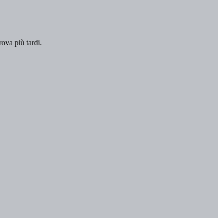
rova più tardi.