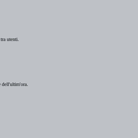
tra utenti.
 dell'ultim'ora.