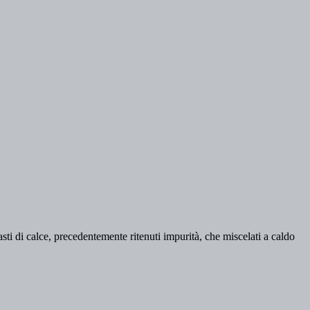
asti di calce, precedentemente ritenuti impurità, che miscelati a caldo