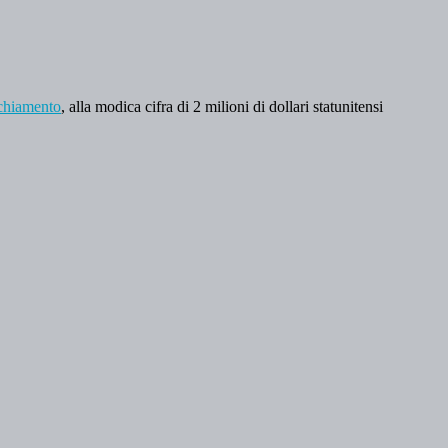
cchiamento
, alla modica cifra di 2 milioni di dollari statunitensi