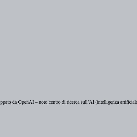
pato da OpenAI – noto centro di ricerca sull’AI (intelligenza artificiale