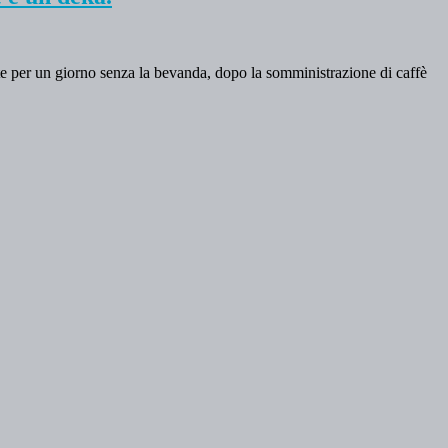
ate per un giorno senza la bevanda, dopo la somministrazione di caffè