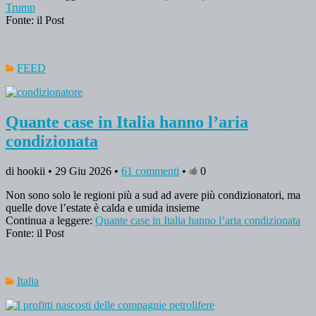
Trump
Fonte: il Post
FEED
Quante case in Italia hanno l’aria
condizionata
di hookii • 29 Giu 2026 •
61 commenti
•
0
Non sono solo le regioni più a sud ad avere più condizionatori, ma
quelle dove l’estate è calda e umida insieme
Continua a leggere:
Quante case in Italia hanno l’aria condizionata
Fonte: il Post
Italia