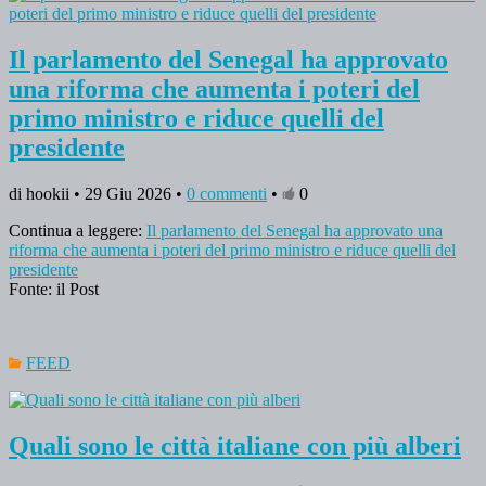
Il parlamento del Senegal ha approvato
una riforma che aumenta i poteri del
primo ministro e riduce quelli del
presidente
di hookii • 29 Giu 2026 •
0 commenti
•
0
Continua a leggere:
Il parlamento del Senegal ha approvato una
riforma che aumenta i poteri del primo ministro e riduce quelli del
presidente
Fonte: il Post
FEED
Quali sono le città italiane con più alberi