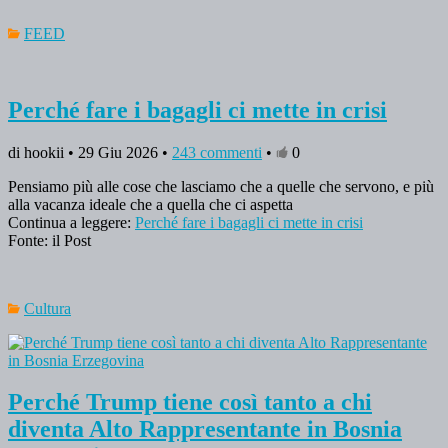
FEED
Perché fare i bagagli ci mette in crisi
di hookii • 29 Giu 2026 •
243 commenti
•
0
Pensiamo più alle cose che lasciamo che a quelle che servono, e più
alla vacanza ideale che a quella che ci aspetta
Continua a leggere:
Perché fare i bagagli ci mette in crisi
Fonte: il Post
Cultura
Perché Trump tiene così tanto a chi
diventa Alto Rappresentante in Bosnia