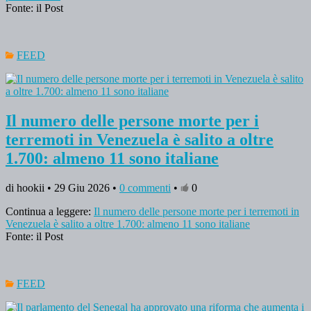
Fonte: il Post
FEED
Il numero delle persone morte per i
terremoti in Venezuela è salito a oltre
1.700: almeno 11 sono italiane
di hookii • 29 Giu 2026 •
0 commenti
•
0
Continua a leggere:
Il numero delle persone morte per i terremoti in
Venezuela è salito a oltre 1.700: almeno 11 sono italiane
Fonte: il Post
FEED