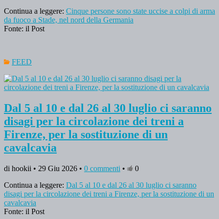
Continua a leggere:
Cinque persone sono state uccise a colpi di arma
da fuoco a Stade, nel nord della Germania
Fonte: il Post
FEED
Dal 5 al 10 e dal 26 al 30 luglio ci saranno
disagi per la circolazione dei treni a
Firenze, per la sostituzione di un
cavalcavia
di hookii • 29 Giu 2026 •
0 commenti
•
0
Continua a leggere:
Dal 5 al 10 e dal 26 al 30 luglio ci saranno
disagi per la circolazione dei treni a Firenze, per la sostituzione di un
cavalcavia
Fonte: il Post