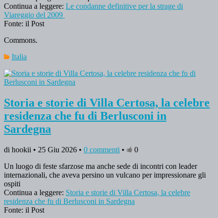
Continua a leggere:
Le condanne definitive per la strage di
Viareggio del 2009
Fonte: il Post
Commons.
Italia
Storia e storie di Villa Certosa, la celebre
residenza che fu di Berlusconi in
Sardegna
di hookii • 25 Giu 2026 •
0 commenti
•
0
Un luogo di feste sfarzose ma anche sede di incontri con leader
internazionali, che aveva persino un vulcano per impressionare gli
ospiti
Continua a leggere:
Storia e storie di Villa Certosa, la celebre
residenza che fu di Berlusconi in Sardegna
Fonte: il Post