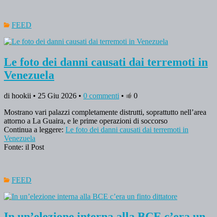
FEED
Le foto dei danni causati dai terremoti in
Venezuela
di hookii • 25 Giu 2026 •
0 commenti
•
0
Mostrano vari palazzi completamente distrutti, soprattutto nell’area
attorno a La Guaira, e le prime operazioni di soccorso
Continua a leggere:
Le foto dei danni causati dai terremoti in
Venezuela
Fonte: il Post
FEED
In un’elezione interna alla BCE c’era un