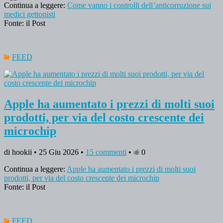
Continua a leggere:
Come vanno i controlli dell’anticorruzione sui
medici gettonisti
Fonte: il Post
FEED
Apple ha aumentato i prezzi di molti suoi
prodotti, per via del costo crescente dei
microchip
di hookii • 25 Giu 2026 •
15 commenti
•
0
Continua a leggere:
Apple ha aumentato i prezzi di molti suoi
prodotti, per via del costo crescente dei microchip
Fonte: il Post
FEED