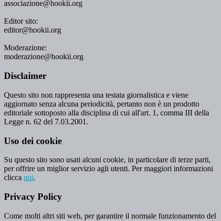
associazione@hookii.org
Editor sito:
editor@hookii.org
Moderazione:
moderazione@hookii.org
Disclaimer
Questo sito non rappresenta una testata giornalistica e viene
aggiornato senza alcuna periodicità, pertanto non è un prodotto
editoriale sottoposto alla disciplina di cui all'art. 1, comma III della
Legge n. 62 del 7.03.2001.
Uso dei cookie
Su questo sito sono usati alcuni cookie, in particolare di terze parti,
per offrire un miglior servizio agli utenti. Per maggiori informazioni
clicca
qui
.
Privacy Policy
Come molti altri siti web, per garantire il normale funzionamento del