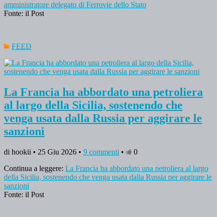
amministratore delegato di Ferrovie dello Stato
Fonte: il Post
FEED
La Francia ha abbordato una petroliera
al largo della Sicilia, sostenendo che
venga usata dalla Russia per aggirare le
sanzioni
di hookii • 25 Giu 2026 •
9 commenti
•
0
Continua a leggere:
La Francia ha abbordato una petroliera al largo
della Sicilia, sostenendo che venga usata dalla Russia per aggirare le
sanzioni
Fonte: il Post