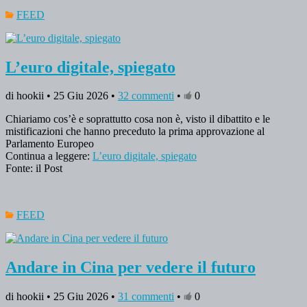
FEED
L’euro digitale, spiegato
di hookii • 25 Giu 2026 •
32 commenti
•
0
Chiariamo cos’è e soprattutto cosa non è, visto il dibattito e le
mistificazioni che hanno preceduto la prima approvazione al
Parlamento Europeo
Continua a leggere:
L’euro digitale, spiegato
Fonte: il Post
FEED
Andare in Cina per vedere il futuro
di hookii • 25 Giu 2026 •
31 commenti
•
0