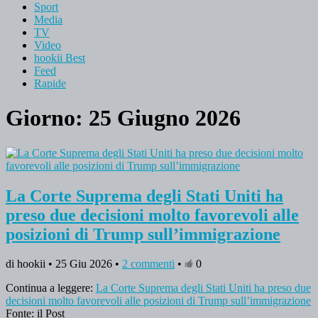
Sport
Media
TV
Video
hookii Best
Feed
Rapide
Giorno: 25 Giugno 2026
La Corte Suprema degli Stati Uniti ha
preso due decisioni molto favorevoli alle
posizioni di Trump sull’immigrazione
di hookii • 25 Giu 2026 •
2 commenti
•
0
Continua a leggere:
La Corte Suprema degli Stati Uniti ha preso due
decisioni molto favorevoli alle posizioni di Trump sull’immigrazione
Fonte: il Post