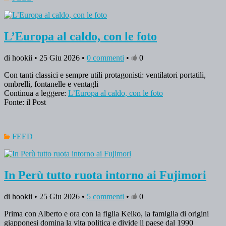
L’Europa al caldo, con le foto
di hookii • 25 Giu 2026 •
0 commenti
•
0
Con tanti classici e sempre utili protagonisti: ventilatori portatili,
ombrelli, fontanelle e ventagli
Continua a leggere:
L’Europa al caldo, con le foto
Fonte: il Post
FEED
In Perù tutto ruota intorno ai Fujimori
di hookii • 25 Giu 2026 •
5 commenti
•
0
Prima con Alberto e ora con la figlia Keiko, la famiglia di origini
giapponesi domina la vita politica e divide il paese dal 1990