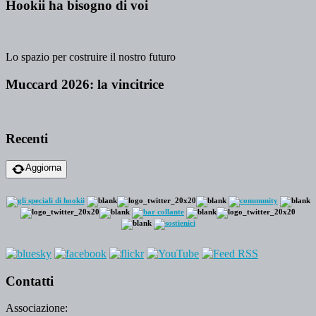
Hookii ha bisogno di voi
Lo spazio per costruire il nostro futuro
Muccard 2026: la vincitrice
Recenti
Aggiorna
Contatti
Associazione: