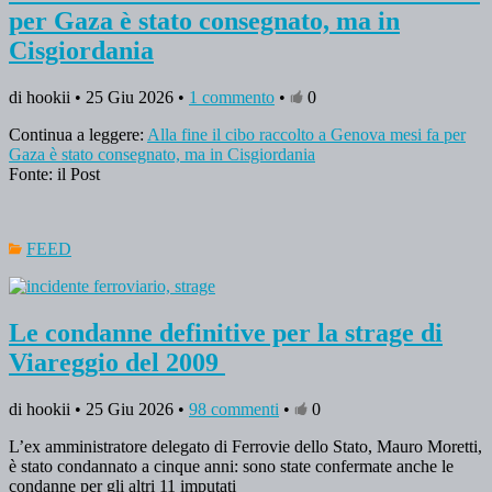
per Gaza è stato consegnato, ma in
Cisgiordania
di hookii • 25 Giu 2026 •
1 commento
•
0
Continua a leggere:
Alla fine il cibo raccolto a Genova mesi fa per
Gaza è stato consegnato, ma in Cisgiordania
Fonte: il Post
FEED
Le condanne definitive per la strage di
Viareggio del 2009
di hookii • 25 Giu 2026 •
98 commenti
•
0
L’ex amministratore delegato di Ferrovie dello Stato, Mauro Moretti,
è stato condannato a cinque anni: sono state confermate anche le
condanne per gli altri 11 imputati