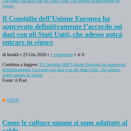
Il Consiglio dell’Unione Europea ha
approvato definitivamente l’accordo sui
dazi con gli Stati Uniti, che adesso potrà
entrare in vigore
di hookii • 25 Giu 2026 •
1 commento
•
0
Continua a leggere:
Il Consiglio dell’Unione Europea ha approvato
definitivamente l’accordo sui dazi con gli Stati Uniti, che adesso
potrà entrare in vigore
Fonte: il Post
FEED
Come le culture umane si sono adattate al
caldo