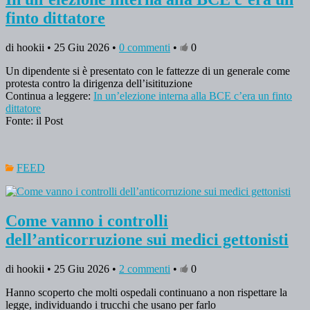
finto dittatore
di hookii • 25 Giu 2026 •
0 commenti
•
0
Un dipendente si è presentato con le fattezze di un generale come
protesta contro la dirigenza dell’isitituzione
Continua a leggere:
In un’elezione interna alla BCE c’era un finto
dittatore
Fonte: il Post
FEED
Come vanno i controlli
dell’anticorruzione sui medici gettonisti
di hookii • 25 Giu 2026 •
2 commenti
•
0
Hanno scoperto che molti ospedali continuano a non rispettare la
legge, individuando i trucchi che usano per farlo