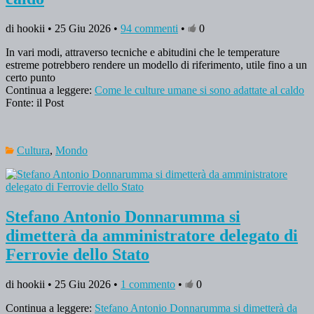
di hookii • 25 Giu 2026 •
94 commenti
•
0
In vari modi, attraverso tecniche e abitudini che le temperature
estreme potrebbero rendere un modello di riferimento, utile fino a un
certo punto
Continua a leggere:
Come le culture umane si sono adattate al caldo
Fonte: il Post
Cultura
,
Mondo
Stefano Antonio Donnarumma si
dimetterà da amministratore delegato di
Ferrovie dello Stato
di hookii • 25 Giu 2026 •
1 commento
•
0
Continua a leggere:
Stefano Antonio Donnarumma si dimetterà da