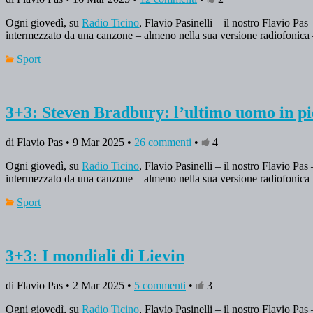
Ogni giovedì, su
Radio Ticino
, Flavio Pasinelli – il nostro Flavio Pas
intermezzato da una canzone – almeno nella sua versione radiofonica 
Sport
3+3: Steven Bradbury: l’ultimo uomo in pi
di Flavio Pas • 9 Mar 2025 •
26 commenti
•
4
Ogni giovedì, su
Radio Ticino
, Flavio Pasinelli – il nostro Flavio Pas
intermezzato da una canzone – almeno nella sua versione radiofonica 
Sport
3+3: I mondiali di Lievin
di Flavio Pas • 2 Mar 2025 •
5 commenti
•
3
Ogni giovedì, su
Radio Ticino
, Flavio Pasinelli – il nostro Flavio Pas