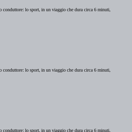
lo conduttore: lo sport, in un viaggio che dura circa 6 minuti,
lo conduttore: lo sport, in un viaggio che dura circa 6 minuti,
lo conduttore: lo sport, in un viaggio che dura circa 6 minuti,