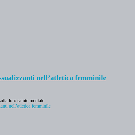
ssualizzanti nell’atletica femminile
ulla loro salute mentale
anti nell’atletica femminile