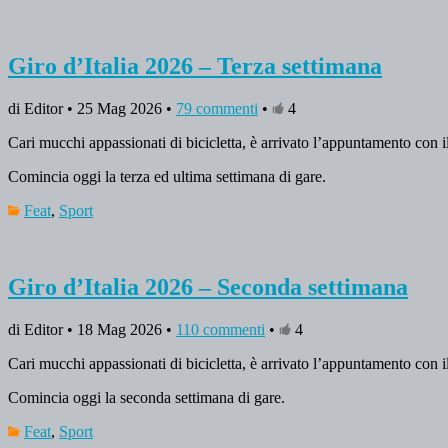
Giro d’Italia 2026 – Terza settimana
di Editor • 25 Mag 2026 •
79 commenti
•
4
Cari mucchi appassionati di bicicletta, è arrivato l’appuntamento con i
Comincia oggi la terza ed ultima settimana di gare.
Feat
,
Sport
Giro d’Italia 2026 – Seconda settimana
di Editor • 18 Mag 2026 •
110 commenti
•
4
Cari mucchi appassionati di bicicletta, è arrivato l’appuntamento con i
Comincia oggi la seconda settimana di gare.
Feat
,
Sport