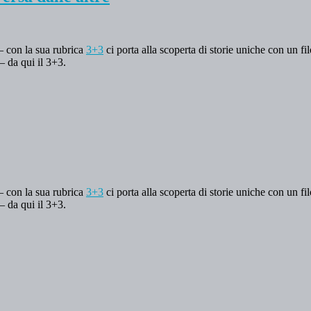
 – con la sua rubrica
3+3
ci porta alla scoperta di storie uniche con un fi
– da qui il 3+3.
 – con la sua rubrica
3+3
ci porta alla scoperta di storie uniche con un fi
– da qui il 3+3.