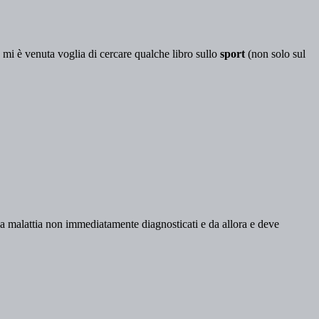
 mi è venuta voglia di cercare qualche libro sullo
sport
(non solo sul
ella malattia non immediatamente diagnosticati e da allora e deve