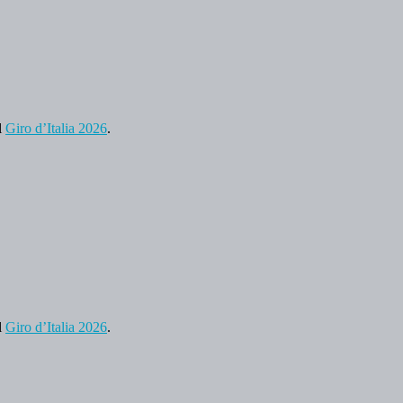
l
Giro d’Italia 2026
.
l
Giro d’Italia 2026
.