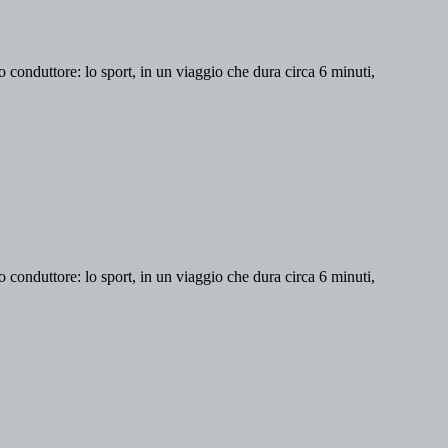
lo conduttore: lo sport, in un viaggio che dura circa 6 minuti,
lo conduttore: lo sport, in un viaggio che dura circa 6 minuti,