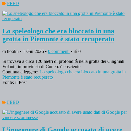
FEED
Lo speleologo che era bloccato in una
grotta in Piemonte è stato recuperato
di hookii • 1 Giu 2026 •
0 commenti
•
0
Si trovava a circa 120 metri di profondità nella grotta dei Cinghiali
Volanti, in provincia di Cuneo: è cosciente
Continua a leggere:
Lo speleologo che era bloccato in una grotta in
Piemonte è stato recuperato
Fonte: il Post
FEED
L’ingegnere di Google accusato di avere