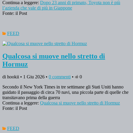
Continua a leggere:
Dopo 23 anni di primato, Toyota non è più
l’azienda che vale di più in Giappone
Fonte: il Post
FEED
Qualcosa si muove nello stretto di
Hormuz
di hookii • 1 Giu 2026 •
0 commenti
•
0
Secondo il New York Times in tre settimane gli Stati Uniti hanno
guidato il passaggio di circa 70 navi, una piccola parte di quelle che
transitavano prima della guerra
Continua a leggere:
Qualcosa si muove nello stretto di Hormuz
Fonte: il Post
FEED