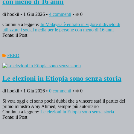
con meno di 16 anni
di hookii • 1 Giu 2026 •
4 commenti
•
0
Continua a leggere:
In Malaysia è entrato in vigore il divieto di
utilizzare i social media per le persone con meno di 16 anni
Fonte: il Post
FEED
Le elezioni in Etiopia sono senza storia
di hookii • 1 Giu 2026 •
0 commenti
•
0
Si vota oggi e ci sono pochi dubbi che a vincere sarà il partito del
primo ministro Abiy Ahmed, sempre più autoritario
Continua a leggere:
Le elezioni in Etiopia sono senza storia
Fonte: il Post