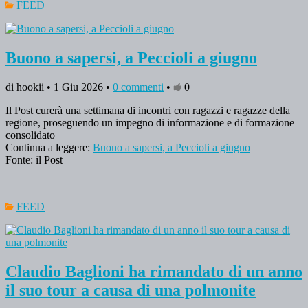
FEED
Buono a sapersi, a Peccioli a giugno
di hookii • 1 Giu 2026 •
0 commenti
•
0
Il Post curerà una settimana di incontri con ragazzi e ragazze della
regione, proseguendo un impegno di informazione e di formazione
consolidato
Continua a leggere:
Buono a sapersi, a Peccioli a giugno
Fonte: il Post
FEED
Claudio Baglioni ha rimandato di un anno
il suo tour a causa di una polmonite