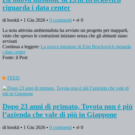
riguarda i data center
di hookii • 1 Giu 2026 •
0 commenti
•
0
La nota attivista ambientalista ha avviato un progetto per mapparli,
visto che spesso le costruzioni iniziano senza che gli abitanti siano
avvisati
Continua a leggere:
La nuova missione di Erin Brockovich riguarda
i data center
Fonte: il Post
FEED
Dopo 23 anni di primato, Toyota non è più
l’azienda che vale di più in Giappone
di hookii • 1 Giu 2026 •
0 commenti
•
0