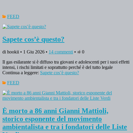
FEED
Sapete cos’è questo?
di hookii • 1 Giu 2026 •
14 commenti
•
0
Il gas esilarante si è diffuso tra giovani e adolescenti per i suoi effetti
intensi, i rischi limitati e soprattutto perché è del tutto legale
Continua a leggere:
Sapete cos’è questo?
FEED
È morto a 86 anni Gianni Mattioli,
storico esponente del movimento
ambientalista e tra i fondatori delle Liste