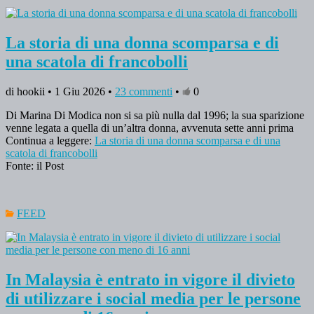
La storia di una donna scomparsa e di
una scatola di francobolli
di hookii • 1 Giu 2026 •
23 commenti
•
0
Di Marina Di Modica non si sa più nulla dal 1996; la sua sparizione
venne legata a quella di un’altra donna, avvenuta sette anni prima
Continua a leggere:
La storia di una donna scomparsa e di una
scatola di francobolli
Fonte: il Post
FEED
In Malaysia è entrato in vigore il divieto
di utilizzare i social media per le persone