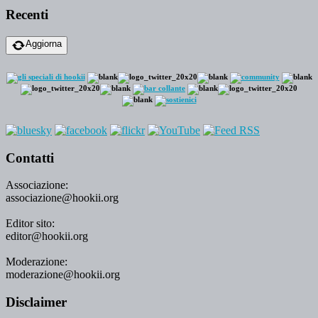
Recenti
Aggiorna
Contatti
Associazione:
associazione@hookii.org
Editor sito:
editor@hookii.org
Moderazione:
moderazione@hookii.org
Disclaimer