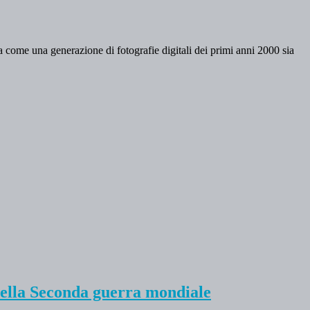
 come una generazione di fotografie digitali dei primi anni 2000 sia
o della Seconda guerra mondiale