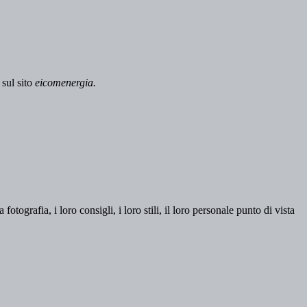
sul sito
eicomenergia.
otografia, i loro consigli, i loro stili, il loro personale punto di vista