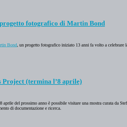
 progetto fotografico di Martin Bond
artin Bond
, un progetto fotografico iniziato 13 anni fa volto a celebrare 
roject (termina l’8 aprile)
l’8 aprile del prossimo anno è possibile visitare una mostra curata da Stef
trumento di documentazione e ricerca.