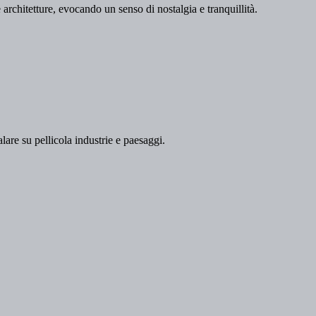
 architetture, evocando un senso di nostalgia e tranquillità.
lare su pellicola industrie e paesaggi.