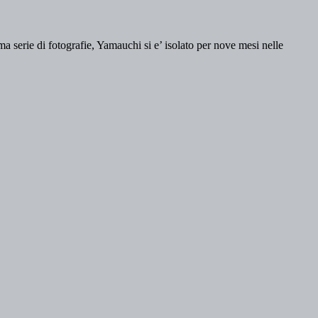
ima serie di fotografie, Yamauchi si e’ isolato per nove mesi nelle