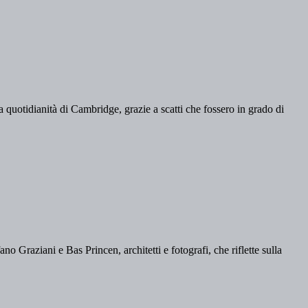
la quotidianità di Cambridge, grazie a scatti che fossero in grado di
ano Graziani e Bas Princen, architetti e fotografi, che riflette sulla